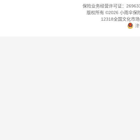
保险业务经营许可证：2696330
版权所有 ©
2026
小雨伞保
12318全国文化市
津