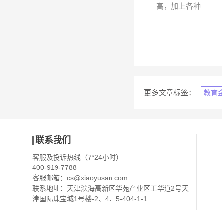
高，加上各种
更多文章标签：
教育
联系我们
客服及投诉热线（7*24小时）
400-919-7788
客服邮箱：
cs@xiaoyusan.com
联系地址：天津滨海高新区华苑产业区工华道2号天
津国际珠宝城1号楼-2、4、5-404-1-1