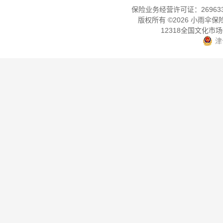
保险业务经营许可证：2696330
版权所有 ©
2026
小雨伞保
12318全国文化市
津