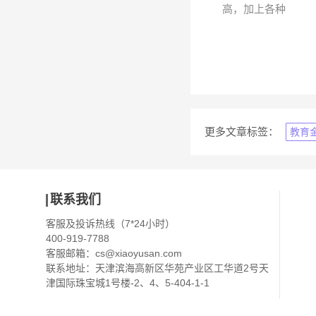
高，加上各种
更多文章标签：
教育
联系我们
客服及投诉热线（7*24小时）
400-919-7788
客服邮箱：
cs@xiaoyusan.com
联系地址：天津滨海高新区华苑产业区工华道2号天
津国际珠宝城1号楼-2、4、5-404-1-1