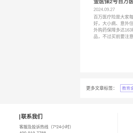
金医保2号百万
2024.09.27
百万医疗险是大家
好，大小病、意外住
外购药保障多达16
品，不过买前要注
更多文章标签：
教育
联系我们
客服及投诉热线（7*24小时）