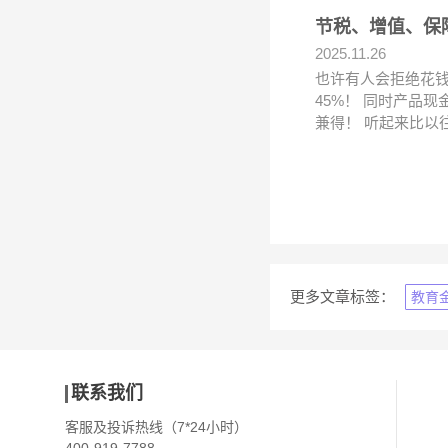
节税、增值、保
2025.11.26
也许有人会拒绝花
45%！ 同时产品
兼得！ 听起来比以
更多文章标签：
教育
联系我们
客服及投诉热线（7*24小时）