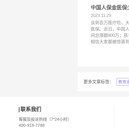
中国人保金医保
2023.11.29
谈到百万医疗险，
医保。近日，中国人
间总限额800万；
相信大家都被惊喜
更多文章标签：
教育
联系我们
客服及投诉热线（7*24小时）
400-919-7788