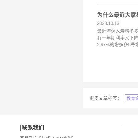
为什么最近大家
2023.10.13
最近海保人寿增多多
有一年期利率又下降
2.97%的增多多
更多文章标签：
教育
联系我们