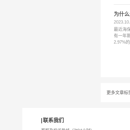
为什么
2023.10
最近海保
有一年期
2.97
更多文章标
联系我们