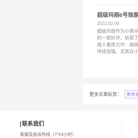
超级玛丽6号独
2022.02.08
超级玛丽作为小雨
的一致好评，斩获了
成人重疾力作：超级
持续加强。尤其在
更多文章标签：
教育
联系我们
客服及投诉热线（7*24小时）