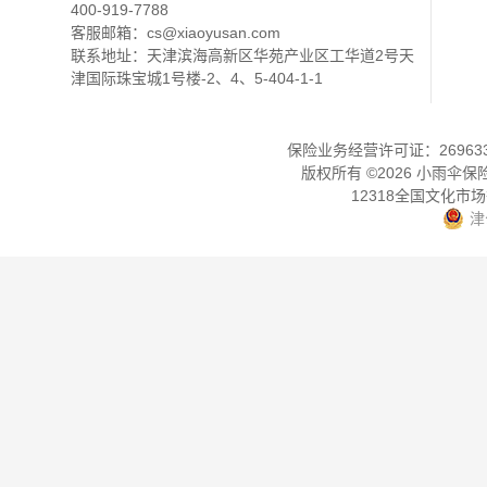
400-919-7788
客服邮箱：
cs@xiaoyusan.com
联系地址：天津滨海高新区华苑产业区工华道2号天
津国际珠宝城1号楼-2、4、5-404-1-1
保险业务经营许可证：2696330
版权所有 ©
2026
小雨伞保
12318全国文化市
津