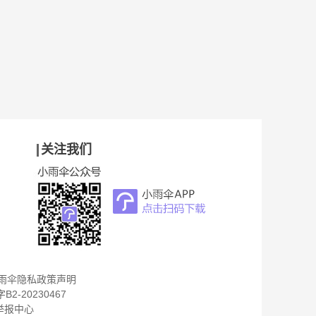
关注我们
雨伞隐私政策声明
B2-20230467
举报中心