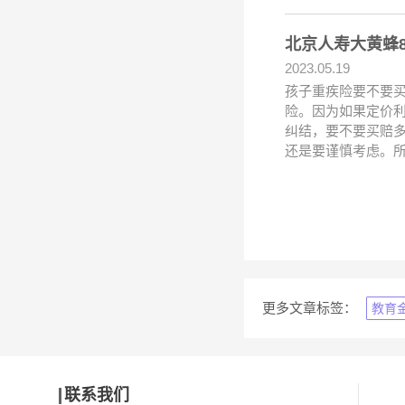
北京人寿大黄蜂
2023.05.19
孩子重疾险要不要买
险。因为如果定价
纠结，要不要买赔
还是要谨慎考虑。
更多文章标签：
教育
联系我们