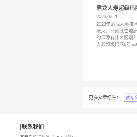
君龙人寿超级玛
2023.05.26
2023年的成人重
爆火，一如既往地
的保障有什么区别？
人寿超级玛丽8号 &
更多文章标签：
教育
联系我们