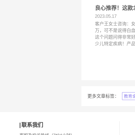
良心推荐！这款北
2023.05.17
客户王女士咨询：女
万，可不是说得白血
这个问题问得非常
少儿特定疾病！产
更多文章标签：
教育
联系我们