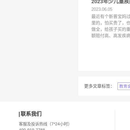
2023年少儿
2023.06.05
最近有个新晋宝妈
里的，怕买贵了，
做全，给孩子买的
额赔付高、高发疾
更多文章标签：
教育
联系我们
客服及投诉热线（7*24小时）