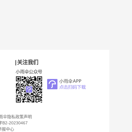
关注我们
雨伞隐私政策声明
B2-20230467
举报中心