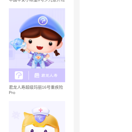
君龙人寿超级玛丽16号重疾险
Pro