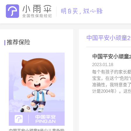
中国平安小顽童2
推荐保险
中国平安小顽童
2023.01.18
每个有孩子的家长
宝宝，在这个“危险
准确性，我特意查了
计是2004年）。这
中国平安小顽童8号少儿意外险