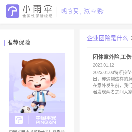
企业团险是什么
推荐保险
团体意外险,工
2023.01.12
2023.01.0
出，却遇到这样的意
在意外发生前，我
君发现两者之间大
中国平安小顽童8号少儿意外险