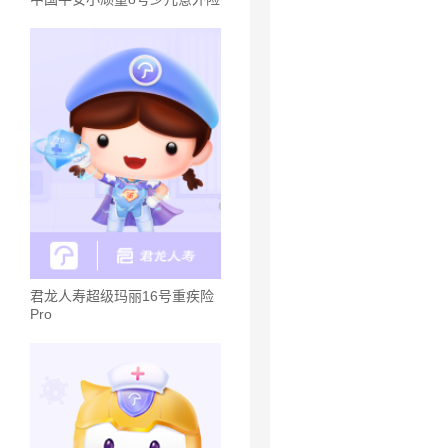
君龙人寿超级玛丽16号重疾险
Pro