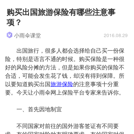
购买出国旅游保险有哪些注意事
项？
小雨伞课堂
2016.08.29
出国旅行，很多人都会选择给自己买一份保
险，特别是语言不通的时候。购买保险是一种很
好的风险分摊的方法，但是如果你购买的保险不
合适，可能会发生花了钱，却没有得到保障。所
以要知道购买出国
旅游保险
的注意事项十分重
要。今天让小雨伞网上保险平台专家来告诉你。
一、首先因地制宜
不同国家对前往的国外游客签证有不同要
求，有的国家对险种有明确要求，有的国家对保