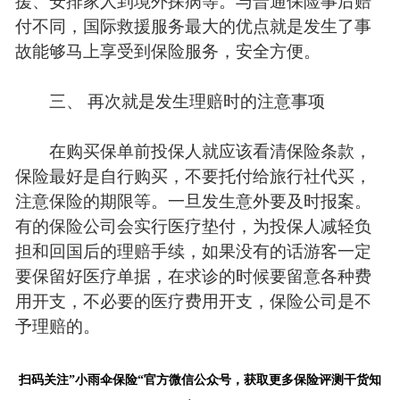
付不同，国际救援服务最大的优点就是发生了事
故能够马上享受到保险服务，安全方便。
三、 再次就是发生理赔时的注意事项
在购买保单前投保人就应该看清保险条款，
保险最好是自行购买，不要托付给旅行社代买，
注意保险的期限等。一旦发生意外要及时报案。
有的保险公司会实行医疗垫付，为投保人减轻负
担和回国后的理赔手续，如果没有的话游客一定
要保留好医疗单据，在求诊的时候要留意各种费
用开支，不必要的医疗费用开支，保险公司是不
予理赔的。
扫码关注”小雨伞保险“官方微信公众号，获取更多保险评测干货知