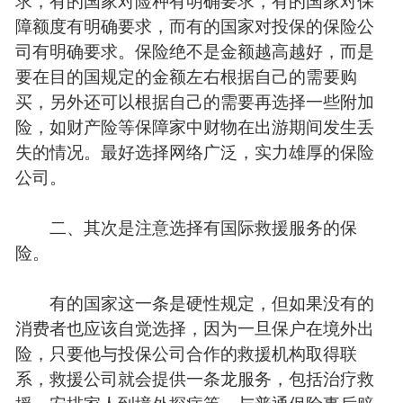
障额度有明确要求，而有的国家对投保的保险公
司有明确要求。保险绝不是金额越高越好，而是
要在目的国规定的金额左右根据自己的需要购
买，另外还可以根据自己的需要再选择一些附加
险，如财产险等保障家中财物在出游期间发生丢
失的情况。最好选择网络广泛，实力雄厚的保险
公司。
二、其次是注意选择有国际救援服务的保
险。
有的国家这一条是硬性规定，但如果没有的
消费者也应该自觉选择，因为一旦保户在境外出
险，只要他与投保公司合作的救援机构取得联
系，救援公司就会提供一条龙服务，包括治疗救
援、安排家人到境外探病等。与普通保险事后赔