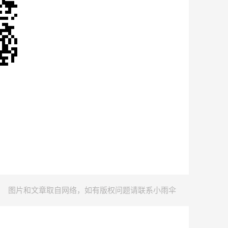
图片和文章取自网络，如有版权问题请联系小雨伞