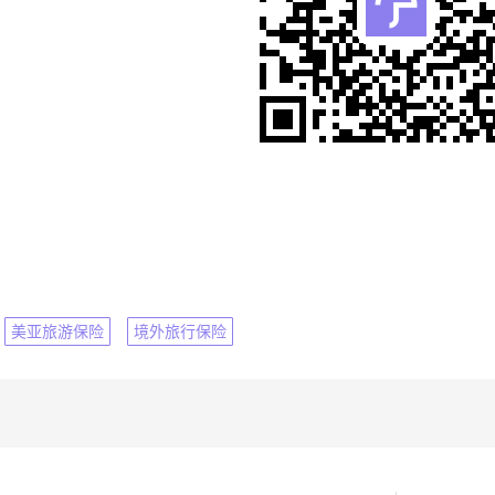
美亚旅游保险
境外旅行保险