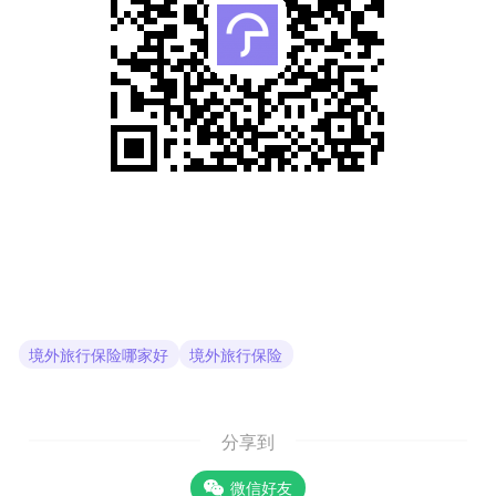
境外旅行保险哪家好
境外旅行保险
分享到
微信好友