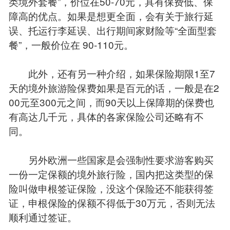
类境外套餐”，价位在50-70元，具有保费低、保
障高的优点。如果是想更全面，会有关于旅行延
误、托运行李延误、出行期间家财险等“全面型套
餐”，一般价位在 90-110元。
此外，还有另一种介绍，如果保险期限1至7
天的境外旅游险保费如果是百元的话，一般是在2
00元至300元之间，而90天以上保障期的保费也
有高达几千元，具体的各家保险公司还略有不
同。
另外欧洲一些国家是会强制性要求游客购买
一份一定保额的境外旅行险，国内把这类型的保
险叫做申根签证保险，没这个保险还不能获得签
证，申根保险的保额不得低于30万元，否则无法
顺利通过签证。