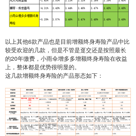
以上其他6款产品也是目前增额终身寿险产品中比
较受欢迎的几款，但是不管是趸交还是按照最长
的20年缴费，小雨伞增多多增额终身寿险在收益
上，整体都是优势很明显的。
这几款增额终身寿险的产品形态如下：