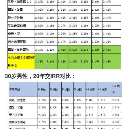
30岁男性，20年交IRR对比：