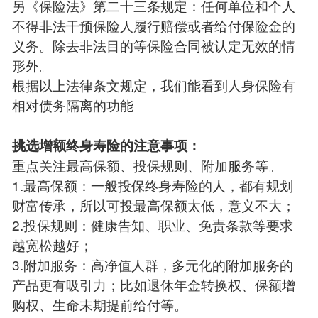
另《保险法》第二十三条规定：任何单位和个人
不得非法干预保险人履行赔偿或者给付保险金的
义务。除去非法目的等保险合同被认定无效的情
形外。
根据以上法律条文规定，我们能看到人身保险有
相对债务隔离的功能
挑选增额终身寿险的注意事项：
重点关注最高保额、投保规则、附加服务等。
1.最高保额：一般投保终身寿险的人，都有规划
财富传承，所以可投最高保额太低，意义不大；
2.投保规则：健康告知、职业、免责条款等要求
越宽松越好；
3.附加服务：高净值人群，多元化的附加服务的
产品更有吸引力；比如退休年金转换权、保额增
购权、生命末期提前给付等。