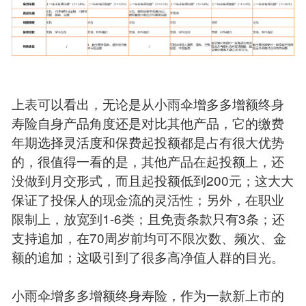
上表可以看出，无论是从小雨伞增多多增额终身
寿险自身产品角度还是对比其他产品，它的缴费
年期选择灵活度和保费起投额都是占有很大优势
的，很值得一看的是，其他产品在起投额上，还
没做到月交形式，而且起投额低到200元；这大大
保证了投保人的现金流的灵活性；另外，在职业
限制上，放宽到1-6类；且免责条款只有3条；还
支持追加，在70周岁前均可不限次数、频次、金
额的追加；这吸引到了很多高净值人群的目光。
小雨伞增多多增额终身寿险，作为一款新上市的