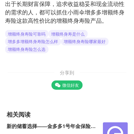
出于长期财富保障，追求收益稳妥和现金流动性
的需求的人，都可以抓住小雨伞增多多增额终身
寿险这款高性价比的增额终身寿险产品。
增额终身寿险可靠吗
增额终身寿是什么
增多多增额终身寿险怎么样
增额终身寿险哪家最好
增额终身寿险怎么选
分享到
微信好友
相关阅读
新的储蓄选择——金多多1号年金保险，4年回血5年起领