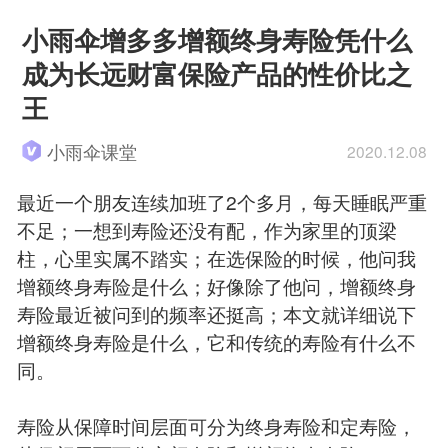
小雨伞增多多增额终身寿险凭什么
成为长远财富保险产品的性价比之
王
小雨伞课堂
2020.12.08
最近一个朋友连续加班了2个多月，每天睡眠严重
不足；一想到寿险还没有配，作为家里的顶梁
柱，心里实属不踏实；在选保险的时候，他问我
增额终身寿险是什么；好像除了他问，增额终身
寿险最近被问到的频率还挺高；本文就详细说下
增额终身寿险是什么，它和传统的寿险有什么不
同。
寿险从保障时间层面可分为终身寿险和定寿险，