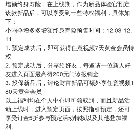
增额终身寿险，在上线期，作为新品体验官预定
该款新品后，可以享受到一些特权福利，具体如
下：
小雨伞增多多增额终身寿险预售时间：12.03-12.
11
1. 预定成功后，即可获得任意视频7天黄金会员特
权
2. 预定成功后，分享给好友，每邀请一位新人好
友进入页面最高得200元门诊报销金
3. 投保新品后，评论财富新品可额外享任意视频1
80天黄金会员
以上福利均在个人中心即可领取到，而且新品活
动上线时，进入预定页面，按照指引预定，还可
享受订金5折参与预定活动特权以及其他叠加福
利。