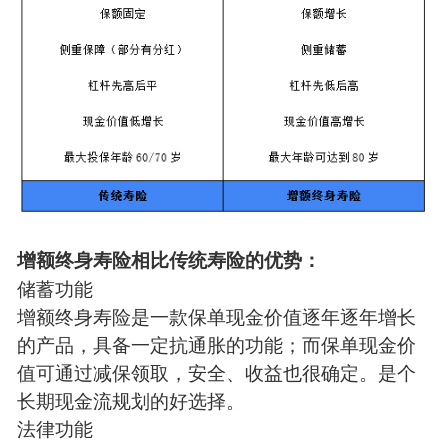
增额终身寿险相比传统寿险的优势：
储蓄功能
增额终身寿险是一款保单现金价值逐年逐年增长
的产品，具备一定抗通胀的功能；而保单现金价
值可通过减保领取，安全、收益也很确定。是个
长期现金流规划的好选择。
法律功能