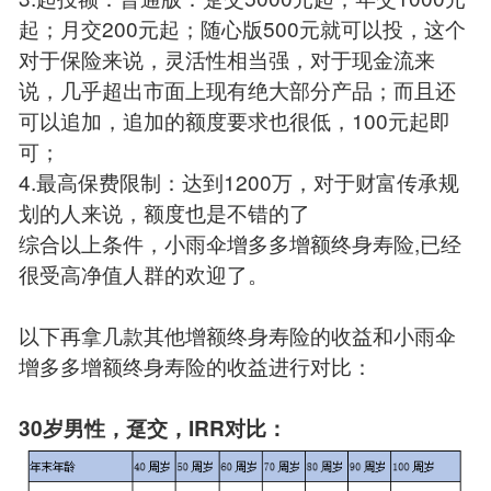
起；月交200元起；随心版500元就可以投，这个
对于保险来说，灵活性相当强，对于现金流来
说，几乎超出市面上现有绝大部分产品；而且还
可以追加，追加的额度要求也很低，100元起即
可；
4.最高保费限制：达到1200万，对于财富传承规
划的人来说，额度也是不错的了
综合以上条件，小雨伞增多多增额终身寿险,已经
很受高净值人群的欢迎了。
以下再拿几款其他增额终身寿险的收益和小雨伞
增多多增额终身寿险的收益进行对比：
30岁男性，趸交，IRR对比：