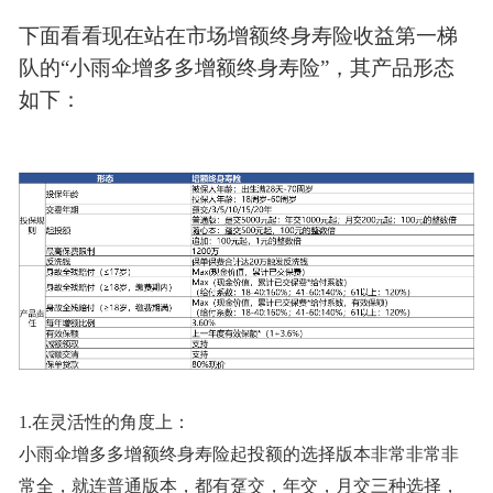
下面看看现在站在市场增额终身寿险收益第一梯
队的“小雨伞增多多增额终身寿险”，其产品形态
如下：
1.在灵活性的角度上：
小雨伞增多多增额终身寿险起投额的选择版本非常非常非
常全，就连普通版本，都有趸交，年交，月交三种选择，