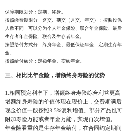
保障期限划分：定期、终身。
按照缴费期限分：趸交、期交（月交、年交）；按照投保
人数不同：可以分为个人年金保险、联合年金保险、最后
生存者年金保险、联合及生存者年金。
按照给付方式分：终身年金、最低保证年金、定期生存年
金。
按照给付额分：定额年金、变额年金。
三、相比比年金险，增额终身寿险的优势
1.相同预定利率下，增额终身寿险综合利益更高
增额终身寿险的价值体现在现价上，交费期满后
现金价值一般按照3.5%复利增值。部分产品也可
附加寿险万能或者年金万能，实现再次增值。
年金险看重的是生存年金给付，在合同约定期间