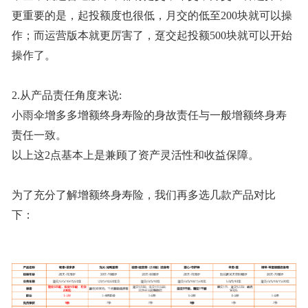
更重要的是，起投额度也很低，月交的低至200块就可以操
作；而运营版本就更厉害了，趸交起投额500块就可以开始
操作了。
2.从产品责任角度来说:
小雨伞增多多增额终身寿险的身故责任与一般增额终身寿
责任一致。
以上这2点基本上是兼顾了资产灵活性和收益保障。
为了充分了解增额终身寿险，我们再多选几款产品对比
下：