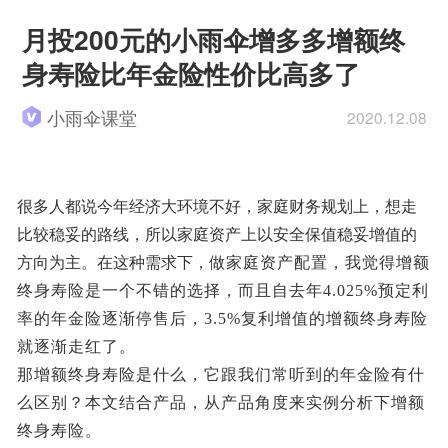
月投200元的小雨伞增多多增额终
身寿险比年金险性价比高多了
小雨伞课堂
2020.12.08
很多人都说今年经济大环境不好，家庭财务规划上，想走
比较稳妥的路线，所以家庭资产上以安全保值稳妥增值的
方向为主。在这种需求下，
做家庭资产配置，我觉得增额
终身寿险是一个不错的选择，而且自去年4.025%预定利
率的年金险逐渐停售后，3.5%复利增值的增额终身寿险
就逐渐走红了。
那增额终身寿险是什么，它跟我们常听到的年金险有什
么区别？本文结合产品，从产品角度来实例分析下增额
终身寿险。