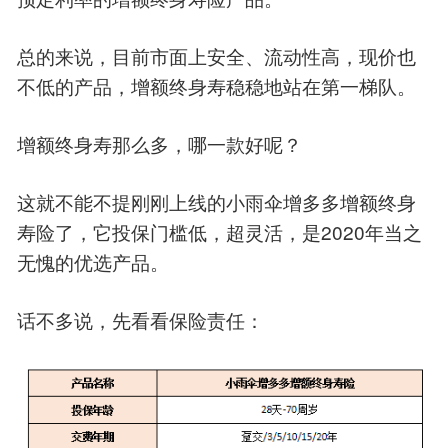
总的来说，目前市面上安全、流动性高，现价也
不低的产品，增额终身寿稳稳地站在第一梯队。
增额终身寿那么多，哪一款好呢？
这就不能不提刚刚上线的小雨伞增多多增额终身
2020
寿险了，它投保门槛低，超灵活，是
年当之
无愧的优选产品。
话不多说，先看看保险责任：