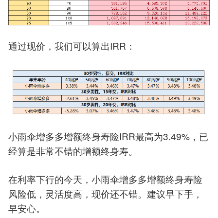
IRR
通过现价，我们可以算出
：
IRR
3.49%
小雨伞增多多增额终身寿险
最高为
，已
经算是非常不错的增额终身寿。
在利率下行的今天，小雨伞增多多增额终身寿险
风险低，灵活度高，现价还不错。建议早下手，
早安心。