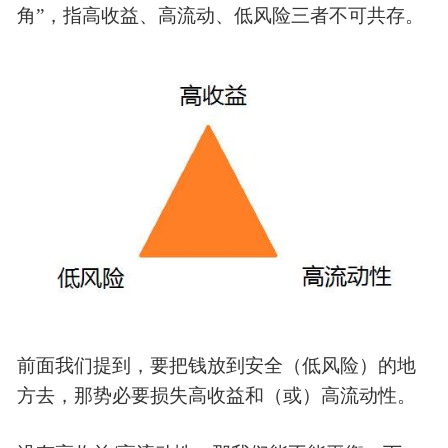
角”，指高收益、高流动、低风险三者不可共存。
前面我们提到，要把钱放到安全（低风险）的地
方去，那势必要损失高收益和（或）高流动性。