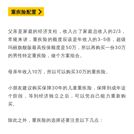
重疾险配置
父亲是家庭的经济支柱，收入占了家庭总收入的2/3，
常规来讲，重疾险的额度应该是年收入的3-5倍，超级
玛丽旗舰版最高投保额度是50万，所以再购买一份30万
的男性特定重疾险，做个方案组合。
母亲年收入10万，所以可以购买30万的重疾险。
小朋友建议购买保障30年的儿童重疾险，保障到成年这
个阶段，等到经济独立之后，可以凭自己能力重新购
买。
除此之外，重疾险的选择还要注意以下几点：