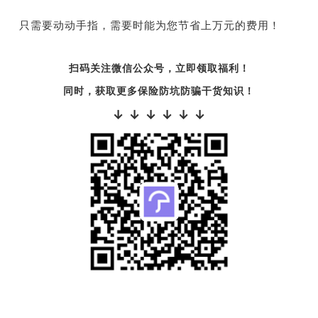
只需要动动手指，需要时能为您节省上万元的费用！
扫码关注微信公众号，立即领取福利！
同时，获取更多保险防坑防骗干货知识！
↓ ↓ ↓ ↓ ↓ ↓