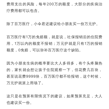
费用支出的风险，每年200万的额度，大部分的疾病治
疗费用都可以包含。
除了百万医疗，小伞君还建议给小朋友买一份万元护。
百万医疗有1万的免赔额，就是说，社保报销后的住院费
用，1万以内的额度不报销；万元护就是只有1万的报销
额度，0免赔，可以弥补百万医疗这个缺陷。
因为小朋友生病的概率要比大人多得多，有个头疼脑热
的，家长就会想让孩子住院观察一下，但花费几百块，
甚至说花费9999块，百万医疗都不给报销，这个时候，
万元护就派上用场了。
这只是在预算有限情况下的建议，如果预算充足，大人
也建议买一份。