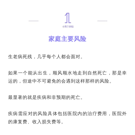
家庭主要风险
生老病死残，几乎每个人都会面对。
如果一个能从出生，顺风顺水地走到自然死亡，那是幸
运的，但途中不可避免的会遇到这样那样的风险。
最显著的就是疾病和非预期的死亡。
疾病需应对的风险具体包括医院内的治疗费用，医院外
的康复费、收入损失费等。