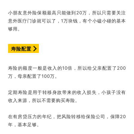
小朋友意外险保额最高只能做到20万，所以只需要关注
意外医疗门诊就可以了，1万块钱，有个小磕小碰的基本
够用。
寿险配置
寿险的额度一般是收入的10倍，所以给父亲配置了200
万，母亲配置了100万。
定期寿险是用于转移身故带来的收入损失，小孩子没有
收入来源，所以不需要购买寿险。
在有房贷压力的年纪，把风险转移给保险公司，保障20
年，基本足够。