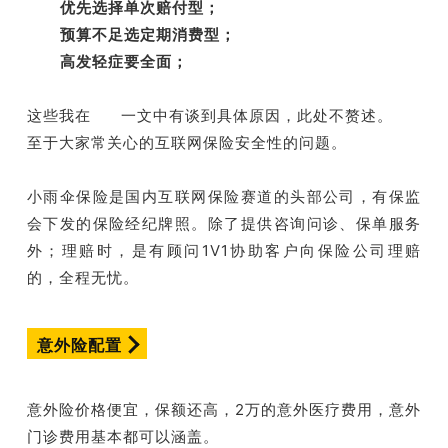
优先选择单次赔付型；
预算不足选定期消费型；
高发轻症要全面；
这些我在 一文中有谈到具体原因，此处不赘述。
至于大家常关心的互联网保险安全性的问题。
小雨伞保险是国内互联网保险赛道的头部公司，有保监
会下发的保险经纪牌照。除了提供咨询问诊、保单服务
外；理赔时，是有顾问1V1协助客户向保险公司理赔
的，全程无忧。
意外险配置
意外险价格便宜，保额还高，2万的意外医疗费用，意外
门诊费用基本都可以涵盖。