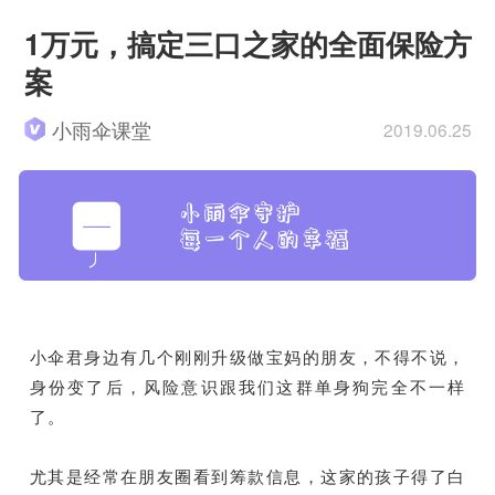
1万元，搞定三口之家的全面保险方
案
小雨伞课堂
2019.06.25
小伞君身边有几个刚刚升级做宝妈的朋友，不得不说，
身份变了后，风险意识跟我们这群单身狗完全不一样
了。
尤其是经常在朋友圈看到筹款信息，这家的孩子得了白