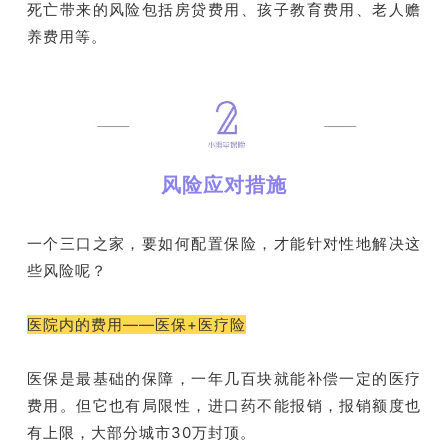
死亡带来的风险包括房贷费用、孩子教育费用、老人赡
养费用等。
风险应对措施
一个三口之家，要如何配置保险，才能针对性地解决这
些风险呢？
医院内的费用——医保+医疗险
医保是最基础的保障，一年几百块就能补偿一定的医疗
费用。但它也有局限性，进口药不能报销，报销额度也
有上限，大部分城市30万封顶。