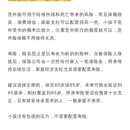
意外险可用于转移伤残和死亡带来的风险，而且保额很
高，保费很低，家庭支柱可以配置得高一些。小孩子意
外受伤的概率比较大，注重意外医疗的额度就可以，意
外险保额不用做得太高。
寿险，顾名思义是以寿命为标的的险种。当被保险人身
故后，保险公司会一次性给付家人一笔保险金，用来维
持后续生活，家庭经济支柱尤其需要配置寿险。
建议选择定期的，保至60岁或65岁。未来可能会延迟到
65退休，刚好覆盖到65岁。终身寿险更适合预算十分充
足，且有财富传承需求的人，一般家庭不推荐。
小孩没有负债的压力，不需要配置寿险。