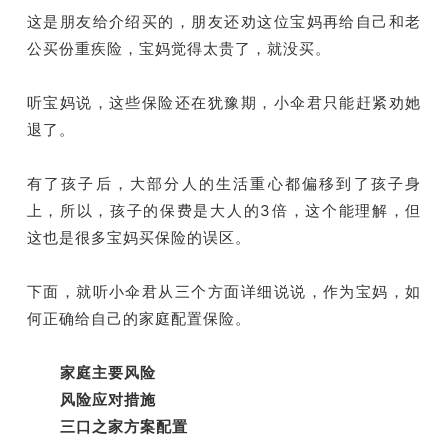
这是朋友给介绍买的，朋友还劝这位宝妈再给自己和老
公买份重疾险，宝妈觉得太贵了，就没买。
听宝妈说，这些保险还在犹豫期，小伞君只能赶紧劝她
退了。
有了孩子后，大部分人的生活重心都偏移到了孩子身
上，所以，孩子的保费是大人的3倍，这个能理解，但
这也是很多宝妈买保险的误区。
下面，就听小伞君从三个方面详细说说，作为宝妈，如
何正确给自己的家庭配置保险。
家庭主要风险
风险应对措施
三口之家方案配置