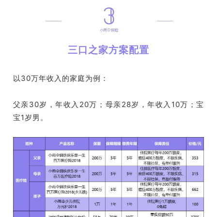
三口之家方案配置
以30万年收入的家庭为例：
父亲30岁，年收入20万；母亲28岁，年收入10万；宝
宝1岁男。