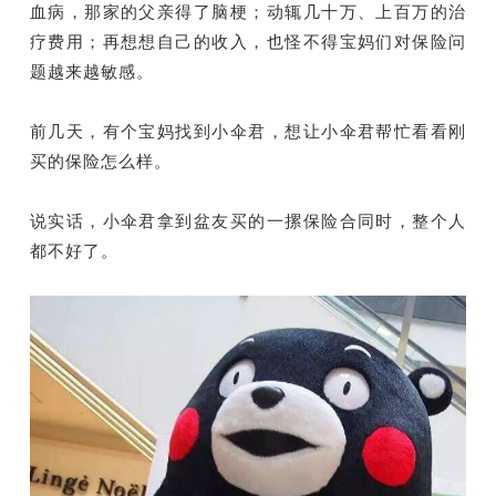
血病，那家的父亲得了脑梗；动辄几十万、上百万的治
疗费用；再想想自己的收入，也怪不得宝妈们对保险问
题越来越敏感。
前几天，有个宝妈找到小伞君，想让小伞君帮忙看看刚
买的保险怎么样。
说实话，小伞君拿到盆友买的一摞保险合同时，整个人
都不好了。