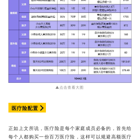
▲点击查看大图
医疗险配置
正如上文所说，医疗险是每个家庭成员必备的，首先给
每个人都购买一份百万医疗险，这样可以规避高额医疗