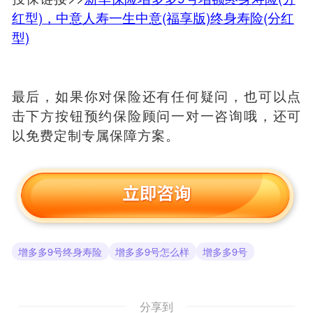
红型)，中意人寿一生中意(福享版)终身寿险(分红
型)
最后，如果你对保险还有任何疑问，也可以点
击下方按钮预约保险顾问一对一咨询哦，还可
以免费定制专属保障方案。
增多多9号终身寿险
增多多9号怎么样
增多多9号
分享到