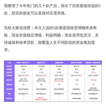
我整理了今年热门的几十款产品，筛出了目前最值得选的
5
款，想买的朋友可以直接对应需求挑。
先给大家说清楚：本次入选的
5款都是固收型增额终身寿
险，现金价值稳定增值，利益明确；资金使用也灵活，支
持减保和保单贷款，能覆盖人生不同阶段的资金规划需
求。