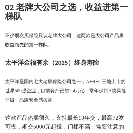
老牌大公司之选，收益进第一
02
梯队
不少朋友买保险只认老牌大公司，这两款是大公司产品里
收益领先的第一梯队。
太平洋金福有余（
）终身寿险
2025
太平洋是国内七大老牌保险公司之一，
A+H+G三地上市的
世界500强企业，目前资产已超2.4万亿，常年保持A类风险
评级，品牌安全感拉满。
这款产品热卖很久，支持最长
10年交，最高72岁
可投，期交5000元起投，门槛不高。需要注意的