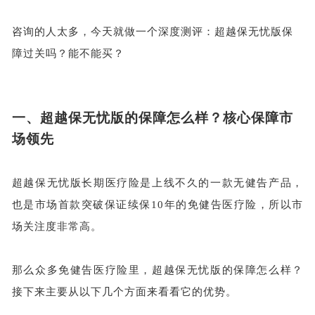
咨询的人太多，今天就做一个深度测评：超越保无忧版保
障过关吗？能不能买？
一、
超越保无忧版的保障怎么样？核心保障市
场领先
超越保无忧版长期医疗险是上线不久的一款无健告产品，
也是市场首款突破保证续保
10年的免健告医疗险，所以市
场关注度非常高。
那么众多免健告医疗险里，超越保无忧版的保障怎么样？
接下来主要从以下几个方面来看看它的优势。