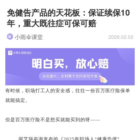
免健告产品的天花板：保证续保10
年，重大既往症可保可赔
小雨伞课堂
2026.02.02
有时候，职场打工人的安全感，往往一份百万医疗险保单
就能搞定。
但是百万医疗险不是想买就能买到的呀
——
据艾瑞咨询发布的《
2025年职场人“健康负债”