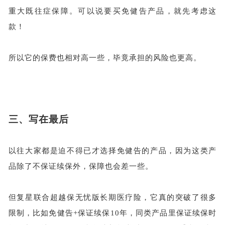
重大既往症保障。可以说要买免健告产品，就先考虑这
款！
所以它的保费也相对高一些，毕竟承担的风险也更高。
三、
写在最后
以往大家都是迫不得已才选择免健告的产品，因为这类产
品除了不保证续保外，保障也会差一些。
但复星联合超越保无忧版长期医疗险，它真的突破了很多
限制，比如免健告
+保证续保10年，同类产品里保证续保时