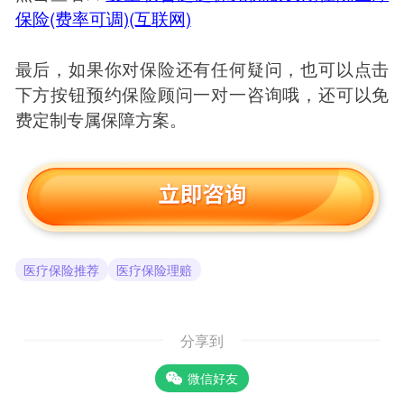
保险(费率可调)(互联网)
最后，如果你对保险还有任何疑问，也可以点击
下方按钮预约保险顾问一对一咨询哦，还可以免
费定制专属保障方案。
医疗保险推荐
医疗保险理赔
分享到
微信好友