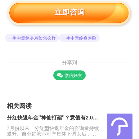
一生中意终身寿险怎么样
一生中意终身寿险
分享到
微信好友
相关阅读
分红快返年金"神仙打架"？意值有2.0深度测评！
7月份以来，分红型快返年金的咨询量持续
攀升。自分红演示利率集体下调以后，相