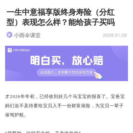
一生中意福享版终身寿险（分红
型）表现怎么样？能给孩子买吗
小雨伞课堂
2026.01.09
才
2026年年初，已经收到好几个马宝宝的报喜了。宝爸宝
妈们迫不及待要给宝贝入手一份财富保险，为宝贝一辈子
保驾护航。