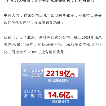
1）
实力大保司，过往分红实现率优秀，红利有信心
中意人寿，这家公司近几年出场频率很高，不断推出备受
欢迎的优质产品，发展迅速又稳健：
目前已开设了北京、深圳等
15家分公司，截止2024年底总
资产已超2000亿，同比增长33%；2024年保费收入364
亿，同比增长32.8%，业务增长优秀！