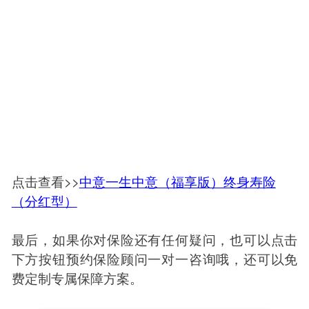
点击查看>>
中意一生中意（福享版）终身寿险
（分红型）
最后，如果你对保险还有任何疑问，也可以点击
下方按钮预约保险顾问一对一咨询哦，还可以免
费定制专属保障方案。