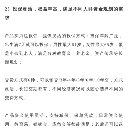
2）
投保灵活，权益丰富，满足不同人群资金规划的需
求
产品实力也很强，提供灵活的投保方式：投保年龄广泛，
出生满
7天就可以投保，男性最大61岁，女性最大65岁，覆
盖小孩到老人，满足各种教育金、养老金、资产传承等长
期规划；
交费方式有
6种，可以趸交/3年/4年/5年/6年/10年交，方式
灵活，长短交期都有，不同经济状况可以随心选择不同的
交费方式。
产品资金使用灵活，支持减保、保单贷款，日常资金使
用、教育局、婚嫁金、应急金等都能满足；老后还可以选