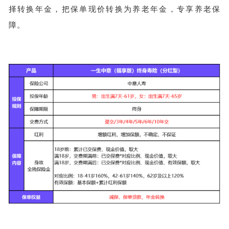
择转换年金，把保单现价转换为养老年金，专享养老保
障。