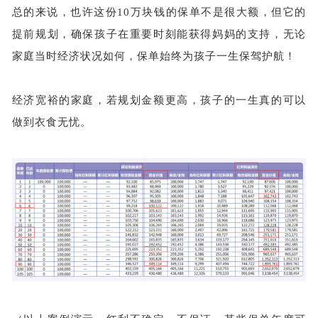
总的来说，也许这份
10万块钱的保单不是很大额，但它的
提前规划，确保孩子在重要时刻能获得妈妈的支持，无论
家庭当时经济状况如何，保单始终为孩子一生保驾护航！
经济宽裕的家庭，若规划金额更高，孩子的一生真的可以
做到衣食无忧。