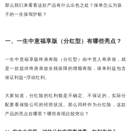
那么我们来看看这款产品有什么出色之处？保单怎么为孩
子的一生保驾护航？
一、
一生中意福享版（分红型）有哪些亮点？
一生中意福享版终身寿险（分红型）由中意人寿承保，就
是一款提供终身身故全残保障的增额寿险，保单利益包含
保证利益
+浮动红利。
大家知道，分红险的红利都是不确定、不保证的，实际分
配要看保险公司的经营状况。那么同样作为分红险，这款
产品的亮点在哪里？哪些表现比较突出？