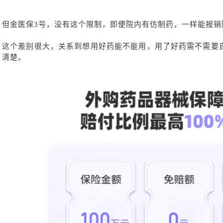
但金医保
3号，没有这个限制，即便院内有仿制药，一样能报销
这个差别很大，关系到想用好药能不能用，用了好药需不需要
清楚。