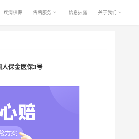
疾病核保
售后服务
信息披露
关于我们
人保金医保3号