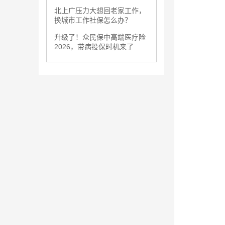
北上广压力大想回老家工作，
换城市工作社保怎么办？
升级了！众民保中高端医疗险
2026，带病投保时机来了