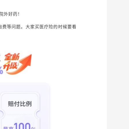
院外好药！
自费等问题。大家买医疗险的时候要看