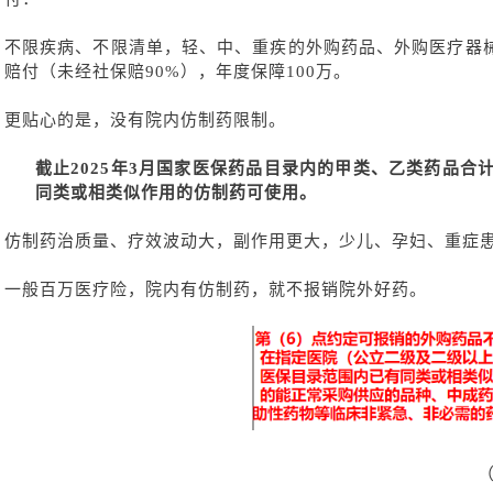
不限疾病、不限清单，轻、中、重疾的外购药品、外购医疗器
赔付（未经社保赔90%），年度保障100万。
更贴心的是，没有院内仿制药限制。
截止
2025年3月国家医保药品目录内的甲类、乙类药品合计
同类或相类似作用的仿制药可使用。
仿制药治质量、疗效波动大，副作用更大，少儿、孕妇、重症
一般百万医疗险，院内有仿制药，就不报销院外好药。
（以上为某百万医疗