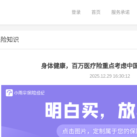
登录
首页
服务承诺
保险知识
身体健康，百万医疗险重点考虑中国
2025.12.29 16:30:12