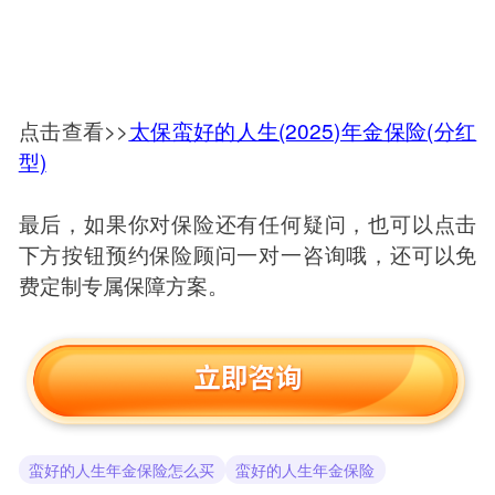
点击查看>>
太保蛮好的人生(2025)年金保险(分红
型)
最后，如果你对保险还有任何疑问，也可以点击
下方按钮预约保险顾问一对一咨询哦，还可以免
费定制专属保障方案。
蛮好的人生年金保险怎么买
蛮好的人生年金保险