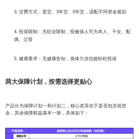
3.
3
5
交费方式：趸交、
年交、
年交，适配不同资金规划
4.
投保限制：无职业限制，投被保人可为本人、子女、配
偶、父母
5.
健康要求：无健康告知，身体欠佳也能轻松投保
两大保障计划，按需选择更贴心
产品分为保障计划一和计划二，核心差异在于是否包含祝贺
金，其余保障权益基本一致，具体如下：