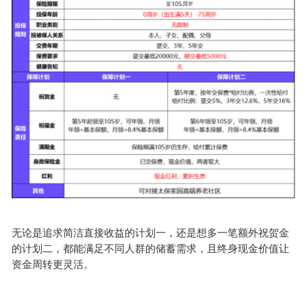
无论是追求简洁直接收益的计划一，还是想多一笔额外祝贺金
的计划二，都能满足不同人群的储蓄需求，且终身现金价值让
资金周转更灵活。