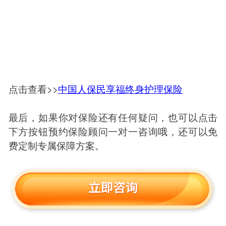
点击查看>>
中国人保民享福终身护理保险
最后，如果你对保险还有任何疑问，也可以点击
下方按钮预约保险顾问一对一咨询哦，还可以免
费定制专属保障方案。