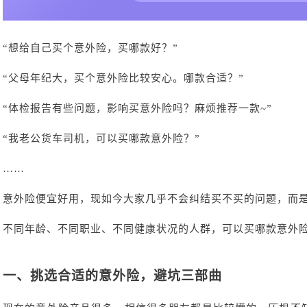
“想给自己买个意外险，买哪款好？”
“父母年纪大，买个意外险比较安心。哪款合适？”
“体检报告有些问题，影响买意外险吗？麻烦推荐一款~”
“我老公货车司机，可以买哪款意外险？”
……
意外险便宜好用，现如今大家几乎不会纠结买不买的问题，而
不同年龄、不同职业、不同健康状况的人群，可以买哪款意外
一、
挑选合适的意外险，避坑三部曲