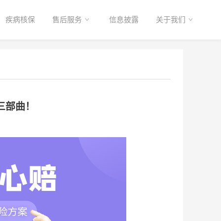
疾病核保
售后服务
信息披露
关于我们
三部曲！