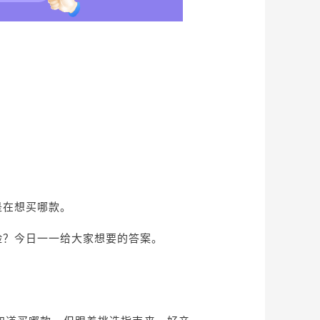
是在想买哪款。
险？今日一一给大家想要的答案。