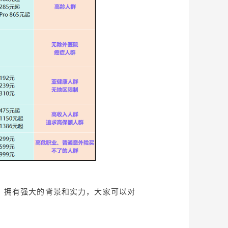
，拥有强大的背景和实力，大家可以对