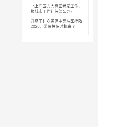
北上广压力大想回老家工作，
换城市工作社保怎么办？
升级了！众民保中高端医疗险
2026，带病投保时机来了