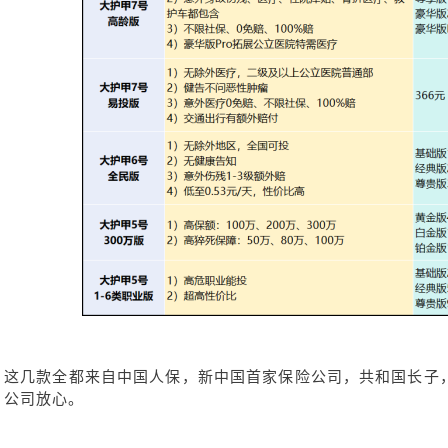
这几款全都来自中国人保，新中国首家保险公司，共和国长子
公司放心。