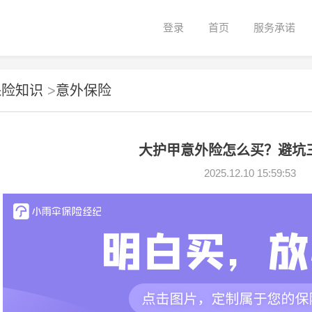
登录
首页
服务承诺
保险知识
>
意外保险
大护甲意外险怎么买？避坑
2025.12.10 15:59:53