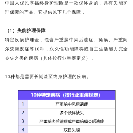
中国人保民享福终身护理险是一款保终身的，具有失能护
理保障的产品。它提供以下几个保障，
（1）
失能护理保障
特定疾病护理金，包含严重脑中风后遗症、瘫痪、严重阿
尔茨海默症等
10种，永久性功能障碍或自主生活能力完全
丧失之类的疾病（具体按行业重疾定义），
10种都是需要长期甚至终身护理的疾病。