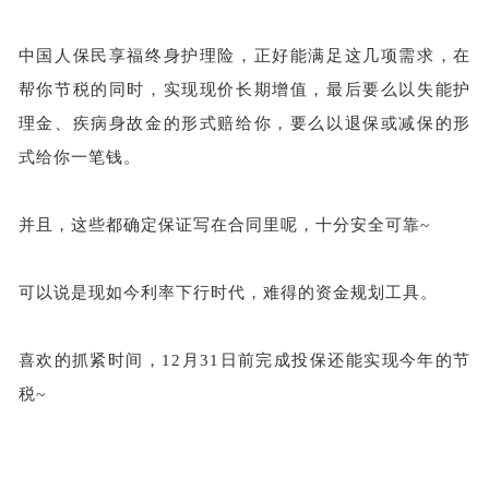
中国人保民享福终身护理险，正好能满足这几项需求，在
帮你节税的同时，实现现价长期增值，最后要么以失能护
理金、疾病身故金的形式赔给你，要么以退保或减保的形
式给你一笔钱。
并且，这些都确定保证写在合同里呢，十分安全可靠
~
可以说是现如今利率下行时代，难得的资金规划工具。
喜欢的抓紧时间，
12月31日前完成投保还能实现今年的节
税~