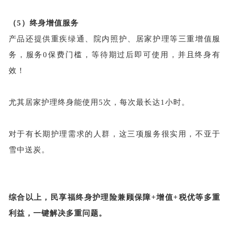
（5）
终身增值服务
产品还提供重疾绿通、院内照护、居家护理等三重增值服
务，服务
0保费门槛，等待期过后即可使用，并且终身有
效！
尤其居家护理终身能使用
5次，每次最长达1小时。
对于有长期护理需求的人群，这三项服务很实用，不亚于
雪中送炭。
综合以上，民享福终身护理险兼顾保障
+增值+税优等多重
利益，一键解决多重问题。