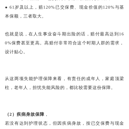
●
61岁及以上，赔120%已交保费、现金价值的120%与基
本保额，三者取大。
也就是说，在人生事业奋斗期出险的话，赔付最高达到
16
0%保费甚至更高。高赔付非常符合这个时期人群的需求，
设计贴心。
从这两项失能护理保障来看，有责任的成年人，家庭顶梁
柱，老年人，担忧失能风险的，都比较需要这份保障。
（2）
疾病身故保障
，
若没有达到护理状态，但因疾病身故，按已交保费与现金