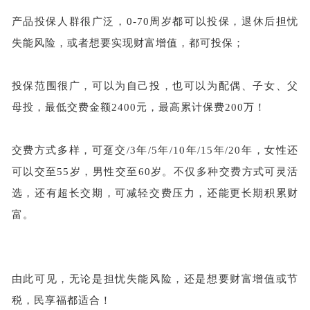
产品投保人群很广泛，
0-70周岁都可以投保，退休后担忧
失能风险，或者想要实现财富增值，都可投保；
投保范围很广，可以为自己投，也可以为配偶、子女、父
母投，最低交费金额
2400元，最高累计保费200万！
交费方式多样，可趸交
/3年/5年/10年/15年/20年，女性还
可以交至55岁，男性交至60岁。不仅多种交费方式可灵活
选，还有超长交期，可减轻交费压力，还能更长期积累财
富。
由此可见，无论是担忧失能风险，还是想要财富增值或节
税，民享福都适合！