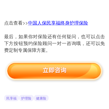
点击查看>>
中国人保民享福终身护理保险
最后，如果你对保险还有任何疑问，也可以点击
下方按钮预约保险顾问一对一咨询哦，还可以免
费定制专属保障方案。
民享福
护理险
健康险