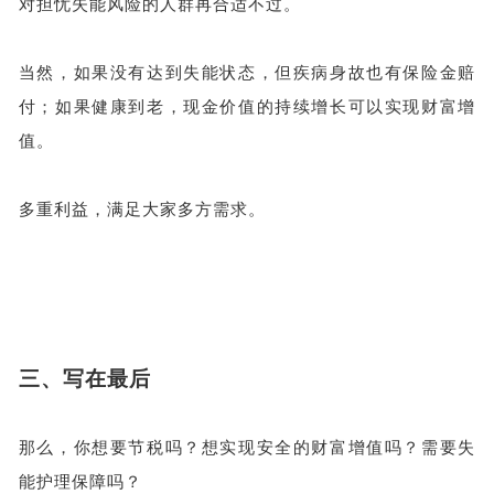
对担忧失能风险的人群再合适不过。
当然，如果没有达到失能状态，但疾病身故也有保险金赔
付；如果健康到老，现金价值的持续增长可以实现财富增
值。
多重利益，满足大家多方需求。
三、
写在最后
那么，你想要节税吗？想实现安全的财富增值吗？需要失
能护理保障吗？