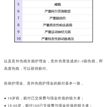
以及意外伤残失能护理金，意外伤害造成的
1-3级伤残，即
高度伤残，可以获得赔付。
疾病护理金、意外伤残护理金的赔付基本一致，
●
18岁前，赔付已交保费与现金价值的较大者；
●
18-60岁，赔付160已交保费与现金价值的较大者；