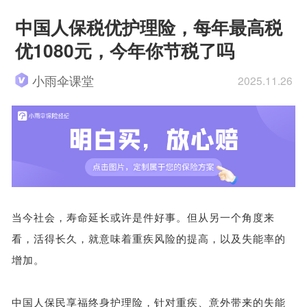
中国人保税优护理险，每年最高税
优1080元，今年你节税了吗
小雨伞课堂
2025.11.26
当今社会，寿命延长或许是件好事。但从另一个角度来
看，活得长久，就意味着重疾风险的提高，以及失能率的
增加。
中国人保民享福终身护理险，针对重疾、意外带来的失能