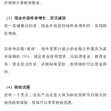
价值较大者赔保险金。
（3）
现金价值终身增长，灵活减保
若一直健康活到老，现金价值是持续终身增长的，实现财
富增值。
且保单还能
“减保”，每年度累计减少的金额之和最高为基
本保额的 20%，满足资金使用需求，比如养老金、教育金
等，资金灵活性好。还能保单贷款，急用钱时可以资金周
转。
（4）
税收优惠
还有一个亮点，这款产品还是人保为响应国家号召推出的
税优政策保险，投保可以享受税收优惠。