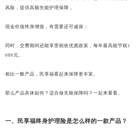
风险，提供高额失能护理保障，
现金价值终身增值，有需要还可减保；
同时，交费期间还能享受税收优惠政策，每年最高能节税
1
080元。
相比一般产品，民享福看起来保障更丰富。
那么产品具体如何？适合做失能保障吗？一起来看看。
一、
民享福终身护理险是怎么样的一款产品？