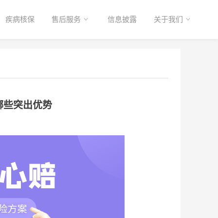
疾病核保
售后服务
信息披露
关于我们
哪些突出优势