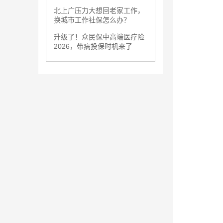
北上广压力大想回老家工作，
换城市工作社保怎么办？
升级了！众民保中高端医疗险
2026，带病投保时机来了