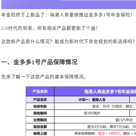
年金险终于上新品了：海港人寿重磅推出金多多
1号年金保险！
2.0时代的到来，所有相关产品都更新了个遍！
这款新产品是什么情况？能成为新时代下资金规划的新选择吗
一、
金多多
1号产品保障情况
先来了解一下这款产品的基本保障情况。