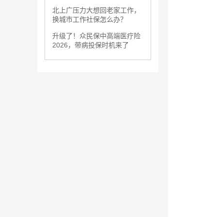
北上广压力大想回老家工作，
换城市工作社保怎么办？
升级了！众民保中高端医疗险
2026，带病投保时机来了