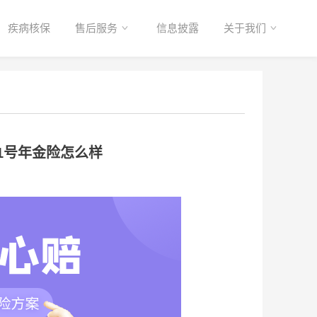
疾病核保
售后服务
信息披露
关于我们
多1号年金险怎么样