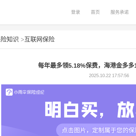
登录
首页
服务承诺
保险知识
>
互联网保险
每年最多领5.18%保费，海港金多
2025.10.22 17:57:56