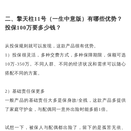
二、
擎天柱
11号（一生中意版）有哪些优势？
投保100万要多少钱？
从投保规则就可以发现，这款产品很有优势。
1）
投保很灵活，多种交费方式，多种保障期限，保额可选
10万-350万。不同人群、不同的经济状况和需求可以随心
搭配不同的方案。
2）
基础责任保更多
一般产品的基础责任大多是保身故
/全残，这款产品多提供
了家庭守护金，与配偶同一意外出险时能多赔1倍。
试想一下，被保人与配偶都出险了，留下的是孤苦无依、