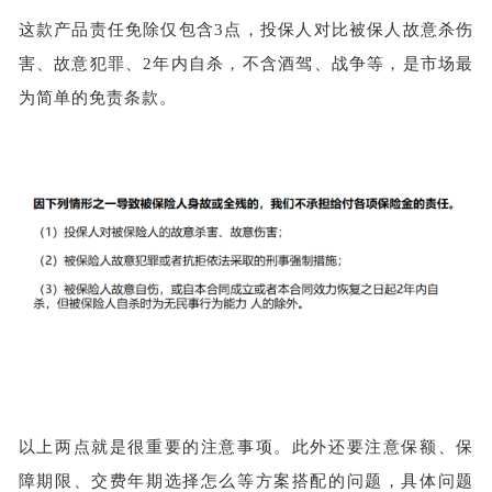
这款产品责任免除仅包含
3点，投保人对比被保人故意杀伤
害、故意犯罪、2年内自杀，不含酒驾、战争等，是市场最
为简单的免责条款。
以上两点就是很重要的注意事项。此外还要注意保额、保
障期限、交费年期选择怎么等方案搭配的问题，具体问题