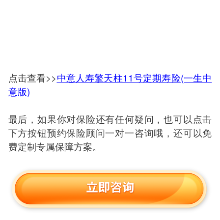
点击查看>>
中意人寿擎天柱11号定期寿险(一生中
意版)
最后，如果你对保险还有任何疑问，也可以点击
下方按钮预约保险顾问一对一咨询哦，还可以免
费定制专属保障方案。