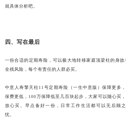
就具体分析吧。
四、
写在最后
一份合适的定期寿险，可以极大地转移家庭顶梁柱的身故
/
全残风险，每个有责任的人群必买。
中意人寿擎天柱
11号定期寿险（一生中意版）保障更多，
保费更低，100万保障低至几百块起步，大家可以随心买，
放心买。早点备好一份，日常工作生活都可以无后顾之
忧。