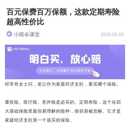
百元保费百万保额，这款定期寿险
超高性价比
小雨伞课堂
2025.09.25
经常有女士问，老公作为家庭经济支柱，要买哪个保险。
重疾险、医疗险、意外险是必买的。定期寿险，这个在四
大基础保险里最容易理解的险种，很容易被忽略。它才是
家庭经济支柱第一个该买的保险。