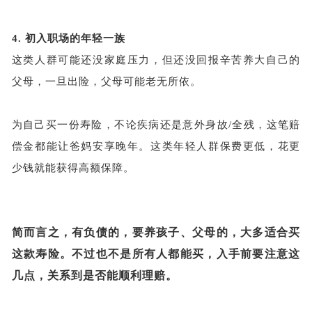
4.
初入职场的年轻一族
这类人群可能还没家庭压力，但还没回报辛苦养大自己的
父母，一旦出险，父母可能老无所依。
为自己买一份寿险，不论疾病还是意外身故
/全残，这笔赔
偿金都能让爸妈安享晚年。这类年轻人群保费更低，花更
少钱就能获得高额保障。
简而言之，有负债的，要养孩子、父母的，大多适合买
这款寿险。不过也不是所有人都能买，入手前要注意这
几点，关系到是否能顺利理赔。