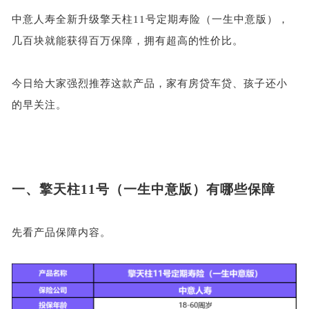
中意人寿全新升级擎天柱
11号定期寿险（一生中意版），
几百块就能获得百万保障，拥有超高的性价比。
今日给大家强烈推荐这款产品，家有房贷车贷、孩子还小
的早关注。
一、
擎天柱
11号（一生中意版）有哪些保障
先看产品保障内容。