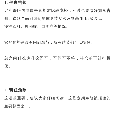
1.
健康告知
定期寿险的健康告知相对比较宽松，不过也要做好如实告
知。这款产品问询到的健康情况涉及到高血压
2级及以上、
慢性乙肝、抑郁症、自闭症等情况。
它的优势是没有问到结节，所有结节都可以投保。
总之问什么达什么即可，不问可不答，符合的再进行投
保。
2.
责任免除
这项很重要，建议大家仔细阅读，这是定期寿险被拒赔的
重要原因之一。