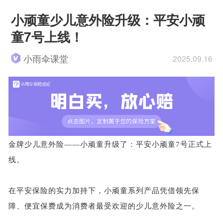
小顽童少儿意外险升级：平安小顽
童7号上线！
小雨伞课堂
2025.09.16
金牌少儿意外险
——小顽童升级了：平安小顽童7号正式上
线。
在平安保险的实力加持下，小顽童系列产品凭借领先保
障、便宜保费成为消费者最受欢迎的少儿意外险之一。