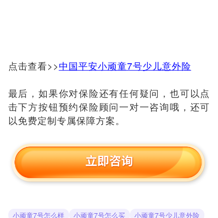
点击查看>>
中国平安小顽童7号少儿意外险
最后，如果你对保险还有任何疑问，也可以点
击下方按钮预约保险顾问一对一咨询哦，还可
以免费定制专属保障方案。
小顽童7号怎么样
小顽童7号怎么买
小顽童7号少儿意外险