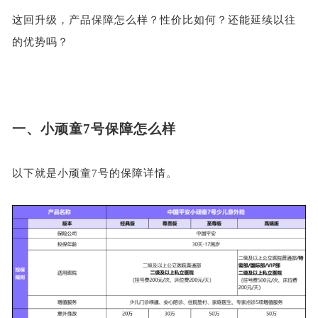
这回升级，产品保障怎么样？性价比如何？还能延续以往
的优势吗？
一、
小顽童
7号保障怎么样
以下就是小顽童
7号的保障详情。