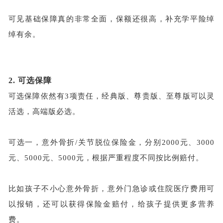
可见基础保障真的非常全面，保额还很高，补充学平险绰
绰有余。
2.
可选保障
可选保障依然有
3项责任，经典版、尊贵版、至尊版可以灵
活选，高端版必选。
可选一，意外骨折
/关节脱位保险金，分别2000元、3000
元、5000元、5000元，根据严重程度不同按比例赔付。
比如孩子不小心意外骨折，意外门急诊或住院医疗费用可
以报销，还可以获得保险金赔付，给孩子提供更多营养
费。