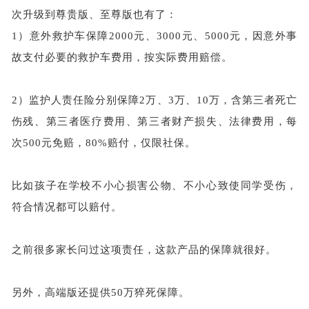
次升级到尊贵版、至尊版也有了：
1）
意外救护车保障
2000元、3000元、5000元，因意外事
故支付必要的救护车费用，按实际费用赔偿。
2）监护人责任险分别保障2万、3万、10万，含第三者死亡
伤残、第三者医疗费用、第三者财产损失、法律费用，每
次500元免赔，80%赔付，仅限社保。
比如孩子在学校不小心损害公物、不小心致使同学受伤，
符合情况都可以赔付。
之前很多家长问过这项责任，这款产品的保障就很好。
另外，高端版还提供
50万猝死保障。