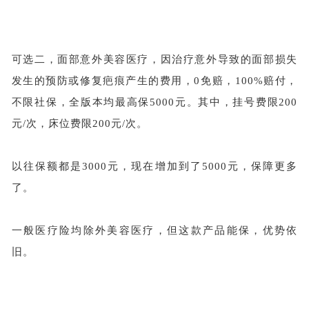
可选二，面部意外美容医疗，因治疗意外导致的面部损失
发生的预防或修复疤痕产生的费用，
0免赔，100%赔付，
不限社保，全版本均最高保5000元。其中，挂号费限200
元/次，床位费限200元/次。
以往保额都是
3000元，现在增加到了5000元，保障更多
了。
一般医疗险均除外美容医疗，但这款产品能保，优势依
旧。