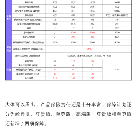
大体可以看出，产品保险责任还是十分丰富，保障计划还
分为经典版、尊贵版、至尊版、高端版。尊贵版和至尊版
还新增了两项保障。