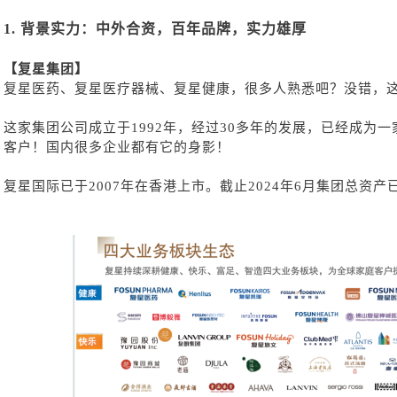
1.
背景实力：中外合资，百年品牌，实力雄厚
【复星集团】
复星医药、复星医疗器械、复星健康，很多人熟悉吧？没错，
这家集团公司成立于
1992年，经过30多年的发展，已经成为
客户！国内很多企业都有它的身影！
复星国际已于
2007年在香港上市。截止2024年6月集团总资产已