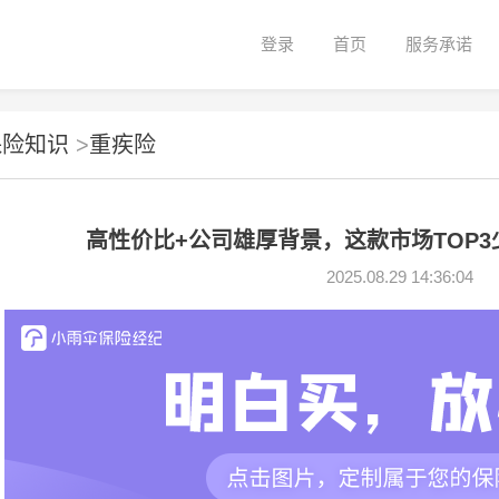
登录
首页
服务承诺
保险知识
>
重疾险
高性价比+公司雄厚背景，这款市场TOP
2025.08.29 14:36:04