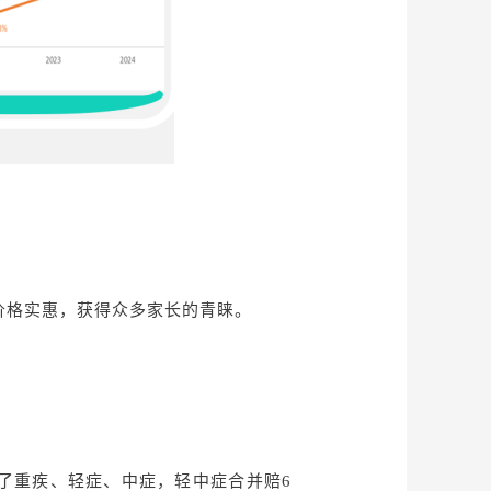
价格实惠，获得众多家长的青睐。
盖了重疾、轻症、中症，轻中症合并赔6