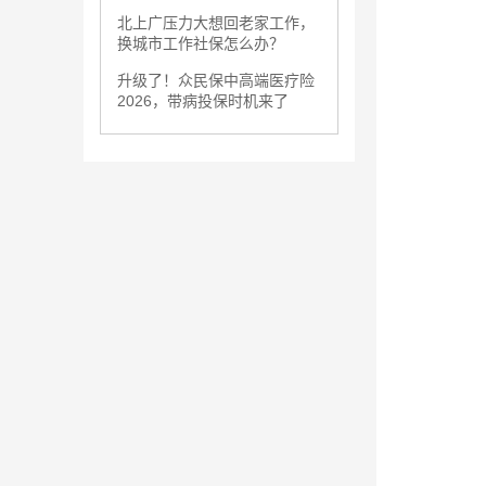
北上广压力大想回老家工作，
换城市工作社保怎么办？
升级了！众民保中高端医疗险
2026，带病投保时机来了