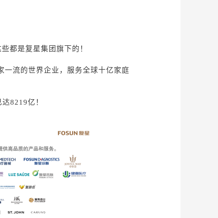
这些都是复星集团旗下的！
一家一流的世界企业，服务全球十亿家庭
达8219亿！