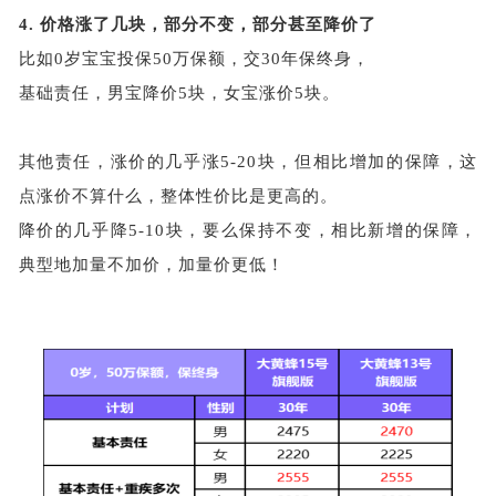
4.
价格涨了几块，部分不变，部分甚至降价了
比如
0岁宝宝投保50万保额，交30年保终身，
基础责任，男宝降价
5块，女宝涨价5块。
其他责任，涨价的几乎涨
5-20块，但相比增加的保障，这
点涨价不算什么，整体性价比是更高的。
降价的几乎降
5-10块，要么保持不变，相比新增的保障，
典型地加量不加价，加量价更低！