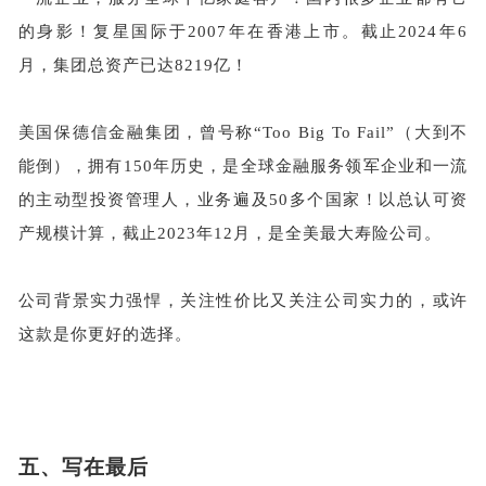
的身影！复星国际于
2007年在香港上市。截止2024年6
月，集团总资产已达8219亿！
美国保德信金融集团，
曾号称
“Too Big To Fail”（大到不
能倒），拥有150年历史，是全球金融服务领军企业和一流
的主动型投资管理人，业务遍及50多个国家！以总认可资
产规模计算，截止2023年12月，是全美最大寿险公司。
公司背景实力强悍，关注性价比又关注公司实力的，或许
这款是你更好的选择。
五、
写在最后