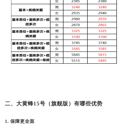
二、
大黄蜂
15号（旗舰版）有哪些优势
1.
保障更全面