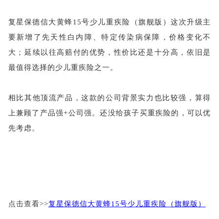
复星保德信大黄蜂
15号少儿重疾险（旗舰版）这次升级主
要新增了先天性白内障、特定传染病保障，价格变化不
大；延续以往高赔付的优势，性价比还是十分高，依旧是
最值得选择的少儿重疾险之一。
相比其他顶流产品，这款的公司背景实力也比较强，算得
上兼顾了产品强
+公司强。还没给孩子买重疾险的，可以优
先考虑。
点击查看>>
复星保德信大黄蜂15号少儿重疾险（旗舰版）