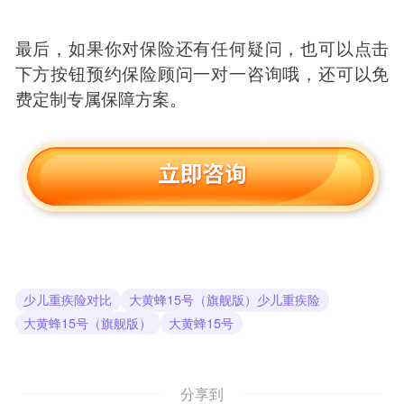
最后，如果你对保险还有任何疑问，也可以点击
下方按钮预约保险顾问一对一咨询哦，还可以免
费定制专属保障方案。
少儿重疾险对比
大黄蜂15号（旗舰版）少儿重疾险
大黄蜂15号（旗舰版）
大黄蜂15号
分享到