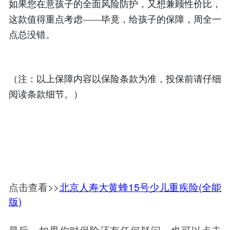
如果您在意孩子的全面风险防护，又想兼顾性价比，
这款值得重点考虑——毕竟，给孩子的保障，周全一
点总没错。
（注：以上保障内容以保险条款为准，投保前请仔细
阅读条款细节。）
点击查看>>
北京人寿大黄蜂15号少儿重疾险(全能
版)
最后，如果你对保险还有任何疑问，也可以点击