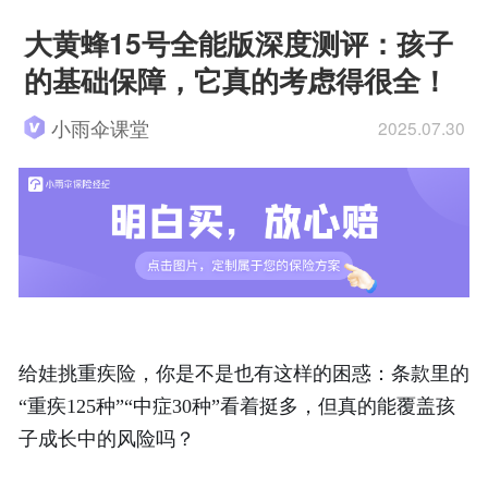
大黄蜂15号全能版深度测评：孩子
的基础保障，它真的考虑得很全！
小雨伞课堂
2025.07.30
给娃挑重疾险，你是不是也有这样的困惑：条款里的
“重疾125种”“中症30种”看着挺多，但真的能覆盖孩
子成长中的风险吗？