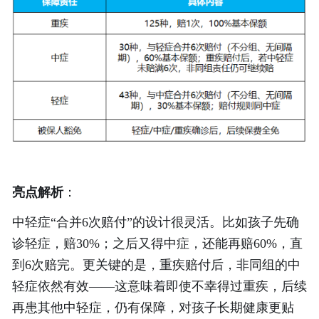
亮点解析
：
中轻症
“合并6次赔付”的设计很灵活。比如孩子先确
诊轻症，赔30%；之后又得中症，还能再赔60%，直
到6次赔完。更关键的是，重疾赔付后，非同组的中
轻症依然有效——这意味着即使不幸得过重疾，后续
再患其他中轻症，仍有保障，对孩子长期健康更贴