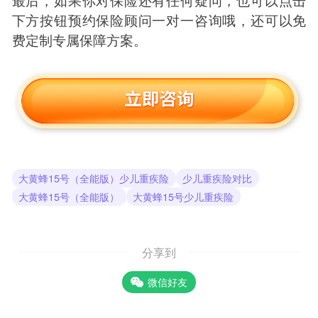
下方按钮预约保险顾问一对一咨询哦，还可以免
费定制专属保障方案。
大黄蜂15号（全能版）少儿重疾险
少儿重疾险对比
大黄蜂15号（全能版）
大黄蜂15号少儿重疾险
分享到
微信好友