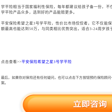
学平险相当于国家福利性保险，每年都建议给孩子备一份，不
学平险产品众多，选到好的产品能赔更多。
平安保险希望之星
3号学平险，性价比市场佼佼者，它不仅能保
额最高也能达到50万，与同类相比优势突出，适合3-24周岁孩
点击查看>>
平安保险希望之星3号学平险
最后，如果你对保险还有任何疑问，也可以点击下方按钮预约保险顾问
案。