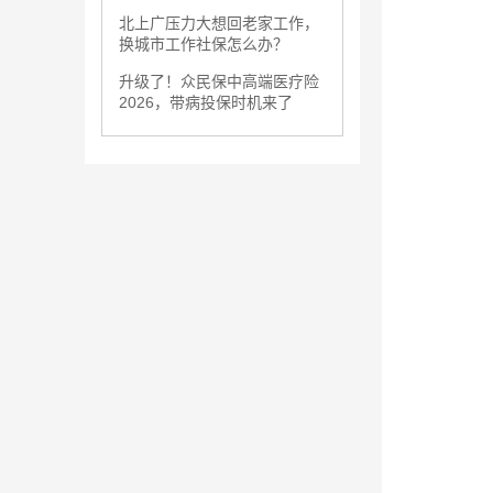
北上广压力大想回老家工作，
换城市工作社保怎么办？
升级了！众民保中高端医疗险
2026，带病投保时机来了