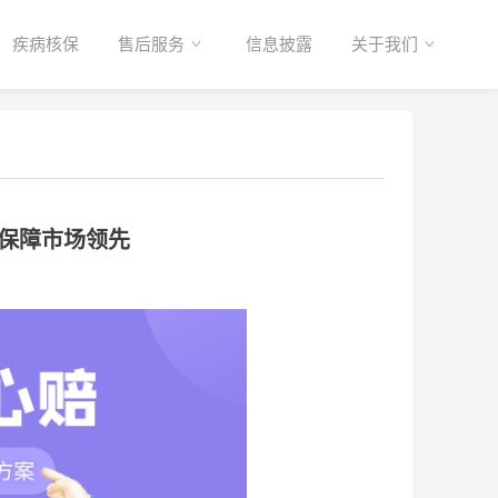
疾病核保
售后服务
信息披露
关于我们
保障市场领先