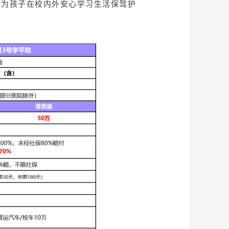
，为孩子在校内外安心学习生活保驾护