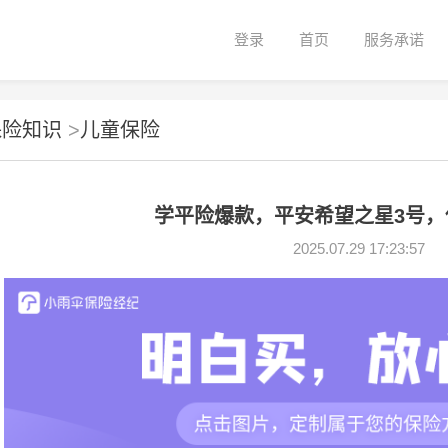
登录
首页
服务承诺
保险知识
>
儿童保险
学平险爆款，平安希望之星3号，
2025.07.29 17:23:57