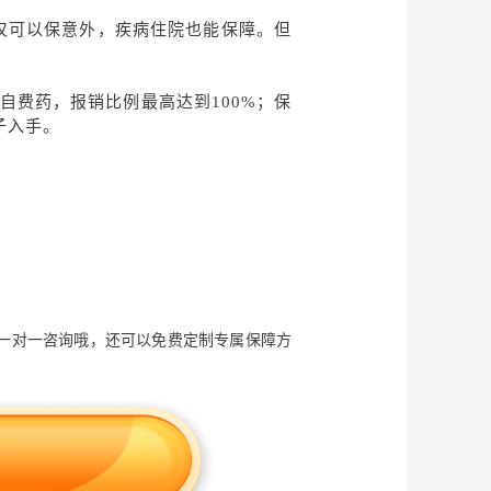
仅可以保意外，疾病住院也能保障。但
自费药，报销比例最高达到100%；保
子入手。
一对一咨询哦，还可以免费定制专属保障方