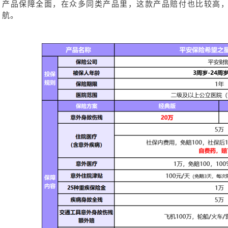
产品保障全面，在众多同类产品里，这款产品赔付也比较高
航。