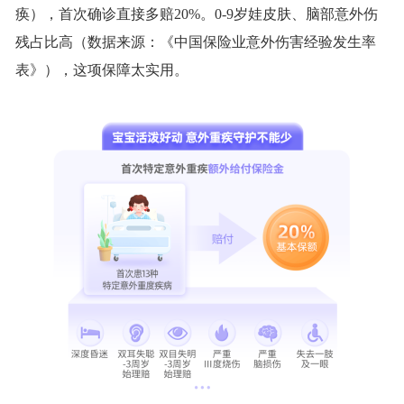
痪），首次确诊直接多赔20%。0-9岁娃皮肤、脑部意外伤
残占比高（数据来源：《中国保险业意外伤害经验发生率
表》），这项保障太实用。