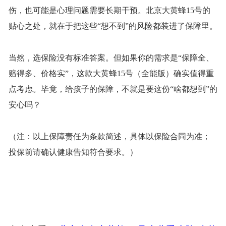
伤，
也可能是心理问题需要长期干预。北京大黄蜂
15号的
贴心之处，就在于把这些“想不到”的风险都装进了保障里。
当然，选保险没有标准答案。但如果你的需求是
“保障全、
赔得多、价格实”，这款大黄蜂15号（全能版）确实值得重
点考虑。毕竟，给孩子的保障，不就是要这份“啥都想到”的
安心吗？
（注：以上保障责任为条款简述，具体以保险合同为准；
投保前请确认健康告知符合要求。）