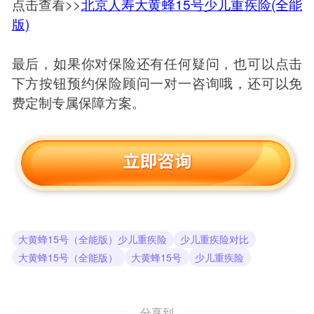
点击查看>>
北京人寿大黄蜂15号少儿重疾险(全能
版)
最后，如果你对保险还有任何疑问，也可以点击
下方按钮预约保险顾问一对一咨询哦，还可以免
费定制专属保障方案。
大黄蜂15号（全能版）少儿重疾险
少儿重疾险对比
大黄蜂15号（全能版）
大黄蜂15号
少儿重疾险
分享到