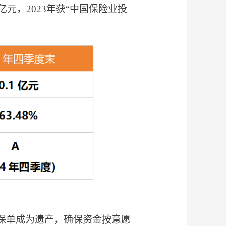
0亿元，2023年获“中国保险业投
保单成为遗产，确保资金按意愿