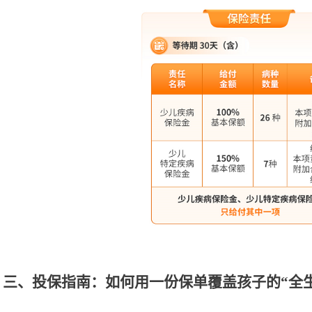
三、投保指南：如何用一份保单覆盖孩子的
“全