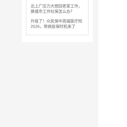
北上广压力大想回老家工作，
换城市工作社保怎么办？
升级了！众民保中高端医疗险
2026，带病投保时机来了