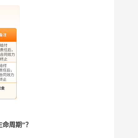
生命周期”？