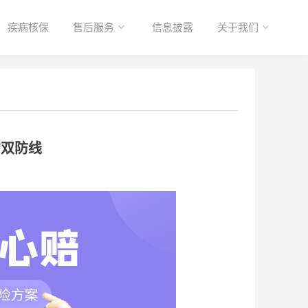
疾病核保
售后服务
信息披露
关于我们
的双防线