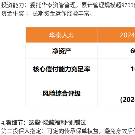
投资能力：委托华泰资管管理，累计管理规模超
970
资金牛奖”，长期资金运作经验丰富。
4.看细节：这些“隐藏福利”别错过
第二投保人指定：可定向传承保单权益，避免身故后