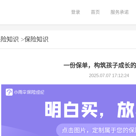
登录
首页
服务承诺
保险知识
>
保险知识
一份保单，构筑孩子成长
2025.07.07 17:12:24