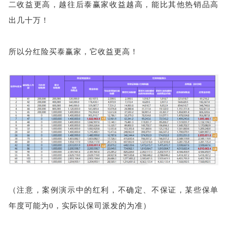
二收益更高，越往后泰赢家收益越高，能比其他热销品高
出几十万！
所以分红险买泰赢家，它收益更高！
（注意，案例演示中的红利，不确定、不保证，某些保单
年度可能为
0，实际以保司派发的为准）