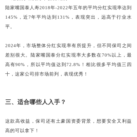
陆家嘴国泰人寿
2018年-2022年五年的平均分红实现率达到
145%，近7年平均达到131%，表现突出，远高于行业水
平。
2024年，市场整体分红实现率有所提升，但不同保司之间
差别很大。陆家嘴国泰分红实现率大多数在70%以上，最
高有90%，所以平均值达到72.8%！相比很多平均值三四
十，这家公司排市场前列，表现优秀！
三、
适合哪些人入手？
这款高收益，保司还有土豪国资委背景，想要安全又利益
高的可以拿下！