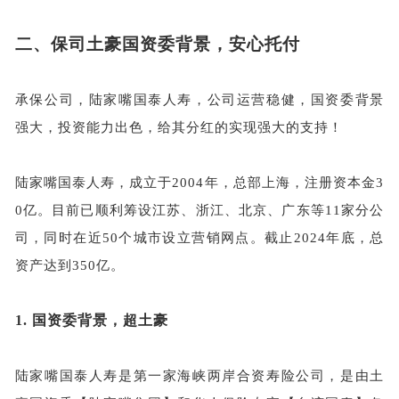
二、
保司土豪国资委背景，安心托付
承保公司，陆家嘴国泰人寿，公司运营稳健，国资委背景
强大，投资能力出色，给其分红的实现强大的支持！
陆家嘴国泰人寿，成立于
2004年，总部上海，注册资本金3
0亿。目前已顺利筹设江苏、浙江、北京、广东等11家分公
司，同时在近50个城市设立营销网点。截止2024年底，总
资产达到350亿。
1.
国资委背景，超土豪
陆家嘴国泰人寿是第一家海峡两岸合资寿险公司，是由土