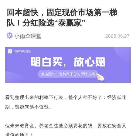
回本超快，固定现价市场第一梯
队！分红险选“泰赢家”
小雨伞课堂
2025.06.27
看到整理出来的利率下行表，整个人都不好了：经济低迷
期，钱越来越不值钱。
但未来教育金、养老金这些必须要花的钱，要放在安全又
增值的地方！