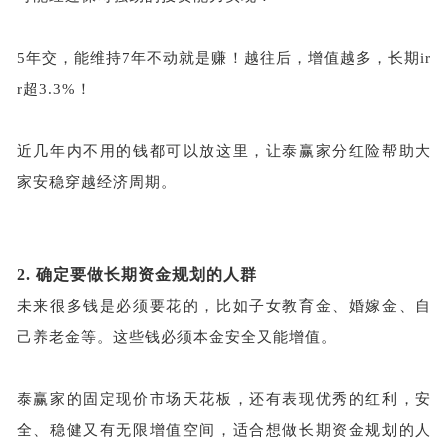
5年交，能维持7年不动就是赚！越往后，增值越多，长期ir
r超3.3%！
近几年内不用的钱都可以放这里，让泰赢家分红险帮助大
家安稳穿越经济周期。
2.
确定要做长期资金规划的人群
未来很多钱是必须要花的，比如子女教育金、婚嫁金、自
己养老金等。这些钱必须本金安全又能增值。
泰赢家的固定现价市场天花板，还有表现优秀的红利，安
全、稳健又有无限增值空间，适合想做长期资金规划的人