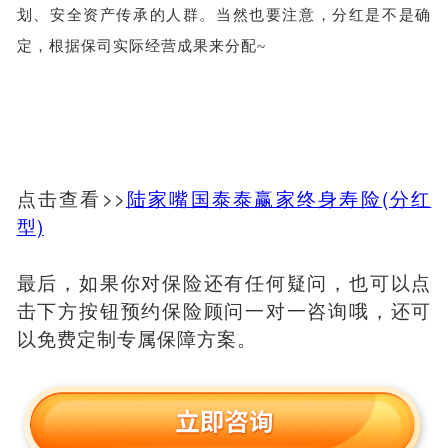
划、安全资产传承的人群。当然也要注意，分红是不是确
定，根据保司实际经营成果来分配
~
点击查看>>
陆家嘴国泰泰赢家终身寿险(分红
型)
最后，如果你对保险还有任何疑问，也可以点
击下方按钮预约保险顾问一对一咨询哦，还可
以免费定制专属保障方案。