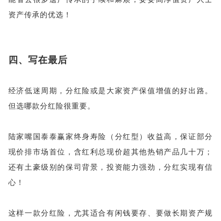
资产传承的优选！
四、
写在最后
经济低迷周期，分红险或是大家资产保值增值的好出路。
但选哪款分红险很重要。
陆家嘴国泰泰赢家终身寿险（分红型）收益高，保证部分
现价排市场首位，含红利总现价超其他热销产品几十万；
还有土豪级别的保司背景，投资能力强劲，分红实现有信
心！
这样一款分红险，尤其适合有闲钱要存、要做长期资产规