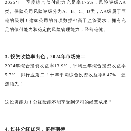
2025年一季度综合偿付能力充足率175%，风险评级AA
类。保险公司风险评级分为A、B、C、D类，AA级属于巨
稳的级别！这家公司的各项数据都高于监管要求，拥有充
足的偿付能力和稳定的风险管理能力，经营稳健。
3.
投资收益率出色，
2024年市场第二
2024年综合投资收益率13.9%，平均三年综合投资收益率
5.7%，排行业第二！十年平均综合投资收益率8.47%，遥
遥领先！
这投资能力！分红险能不能享受到保司的经营成果？
4.
过往分红优秀，值得期待