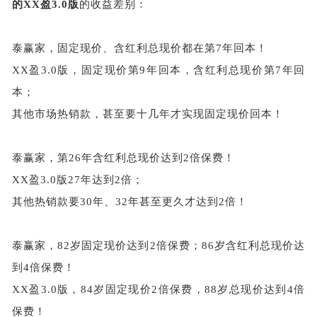
的
XX盈3.0版
的收益差别：
泰赢家，固定现价、含红利总现价都在第
7年回本！
XX盈3.0版，固定现价第9年回本，含红利总现价第7年回
本；
其他市场热销款，甚至要十几年才实现固定现价回本！
泰赢家，第
26年含红利总现价达到2倍保费！
XX盈3.0版27年达到2倍；
其他热销款要
30年、32年甚至更久才达到2倍！
泰赢家，
82岁固定现价达到2倍保费；86岁含红利总现价达
到4倍保费！
XX盈3.0版，84岁固定现价2倍保费，88岁总现价达到4倍
保费！