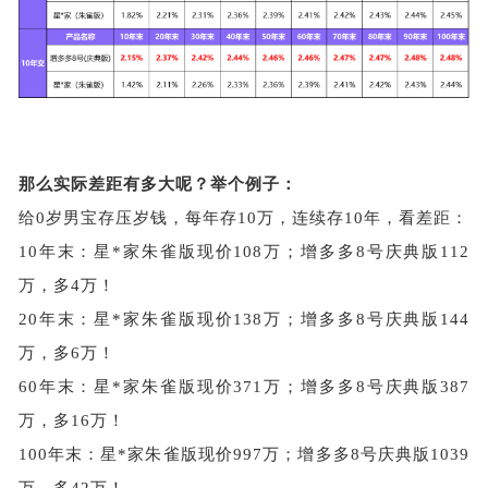
那么实际差距有多大呢？举个例子：
给
0岁男宝存压岁钱，每年存10万，连续存10年，看差距：
10年末：星*家朱雀版现价108万；增多多8号庆典版112
万，多4万！
20年末：星*家朱雀版现价138万；增多多8号庆典版144
万，多6万！
60年末：星*家朱雀版现价371万；增多多8号庆典版387
万，多16万！
100年末：星*家朱雀版现价997万；增多多8号庆典版1039
万，多42万！