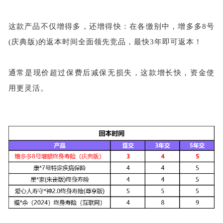
这款产品不仅增得多，还增得快：在各缴别中，增多多
8号
(庆典版)的返本时间全面领先竞品，最快3年即可返本！
通常是现价超过保费后减保无损失，这款增长快，资金使
用更灵活。