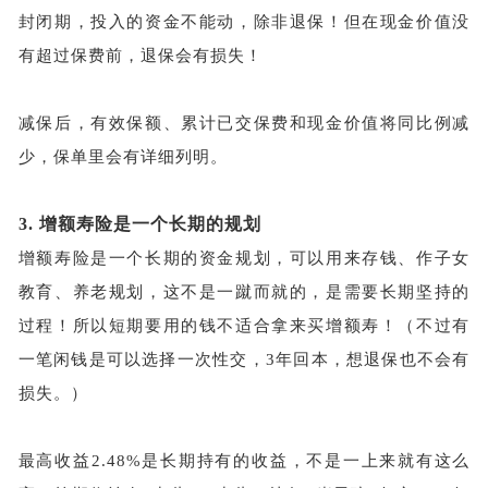
封闭期，投入的资金不能动，除非退保！但在现金价值没
有超过保费前，退保会有损失！
减保后，有效保额、累计已交保费和现金价值将同比例减
少，保单里会有详细列明。
3.
增额寿险是一个长期的规划
增额寿险是一个长期的资金规划，可以用来存钱、作子女
教育、养老规划，这不是一蹴而就的，是需要长期坚持的
过程！所以短期要用的钱不适合拿来买增额寿！（不过有
一笔闲钱是可以选择一次性交，
3年回本，想退保也不会有
损失。）
最高收益
2.48%是长期持有的收益，不是一上来就有这么