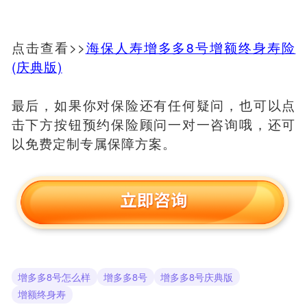
点击查看>>
海保人寿增多多8号增额终身寿险
(庆典版)
最后，如果你对保险还有任何疑问，也可以点
击下方按钮预约保险顾问一对一咨询哦，还可
以免费定制专属保障方案。
增多多8号怎么样
增多多8号
增多多8号庆典版
增额终身寿