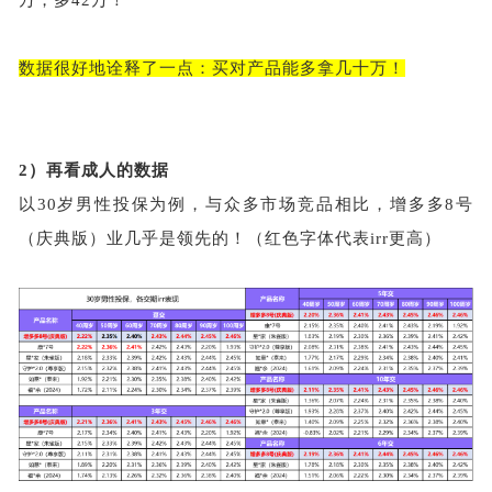
数据很好地诠释了一点：买对产品能多拿几十万！
2）
再看成人的数据
以
30岁男性投保为例，与众多市场竞品相比，增多多8号
（庆典版）业几乎是领先的！（红色字体代表irr更高）