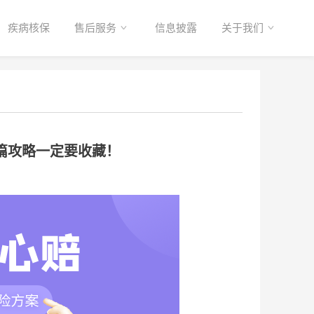
疾病核保
售后服务
信息披露
关于我们
篇攻略一定要收藏！