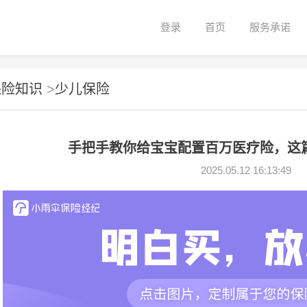
登录
首页
服务承诺
保险知识
>
少儿保险
手把手教你给宝宝配置百万医疗险，这
2025.05.12 16:13:49