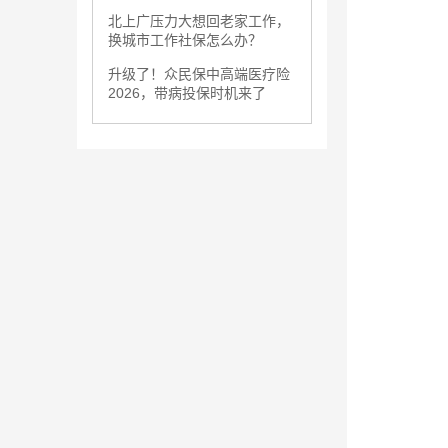
北上广压力大想回老家工作，
换城市工作社保怎么办？
升级了！众民保中高端医疗险
2026，带病投保时机来了