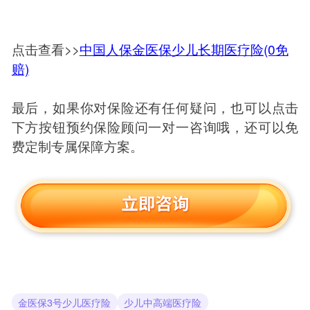
点击查看>>
中国人保金医保少儿长期医疗险(0免
赔)
最后，如果你对保险还有任何疑问，也可以点击
下方按钮预约保险顾问一对一咨询哦，还可以免
费定制专属保障方案。
金医保3号少儿医疗险
少儿中高端医疗险