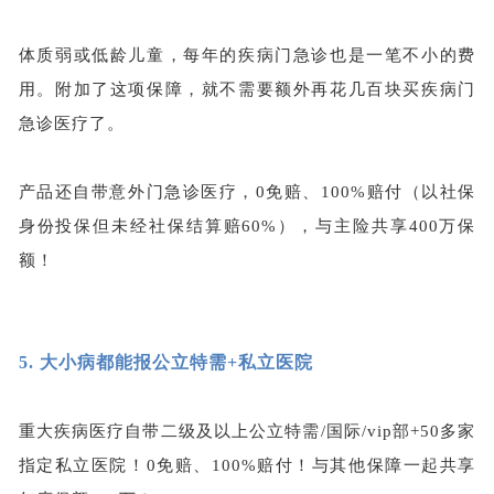
体质弱或低龄儿童，每年的疾病门急诊也是一笔不小的费
用。附加了这项保障，就不需要额外再花几百块买疾病门
急诊医疗了。
产品还自带意外门急诊医疗，
0免赔、100%赔付（以社保
身份投保但未经社保结算赔60%），与主险共享400万保
额！
5.
大小病都能报公立特需+私立医院
重大疾病医疗自带二级及以上公立特需
/国际/vip部+50多家
指定私立医院！0免赔、100%赔付！与其他保障一起共享