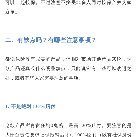
可以一起投保。不过注意不接受非多人同时投保合并为家
庭单。
二、
有缺点吗？有哪些注意事项？
都说保险没有完美的产品，但相对市场其他产品来说，这
款产品还真没什么明显缺点，只能说它有一些可以改进之
处，或者有些大家需要注意的事项。
1.
不是绝对100%赔付
这款产品所有责任均
0免赔、最高100%赔付。要注意的是
大部分责任要求社保报销后才可100%赔付（以有社保身份