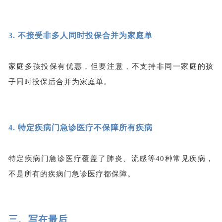
3.
不接受非多人同时投保合并为家庭单
家庭多孩投保有优惠，但要注意，不支持非同一家庭的孩
子同时投保后合并为家庭单。
4.
特定疾病门急诊医疗不保障所有疾病
特定疾病门急诊医疗覆盖了肺炎、流感等
40种常见疾病，
不是所有的疾病门急诊医疗都保障。
三、
写在最后