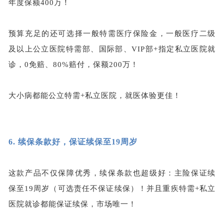
年度保额400万！
预算充足的还可选择一般特需医疗保险金，一般医疗二级
及以上公立医院特需部、国际部、
VIP部+指定私立医院就
诊，0免赔、80%赔付，保额200万！
大小病都能公立特需
+私立医院，就医体验更佳！
6.
续保条款好，保证续保至19周岁
这款产品不仅保障优秀，续保条款也超级好：主险保证续
保至
19周岁（可选责任不保证续保）！并且重疾特需+私立
医院就诊都能保证续保，市场唯一！