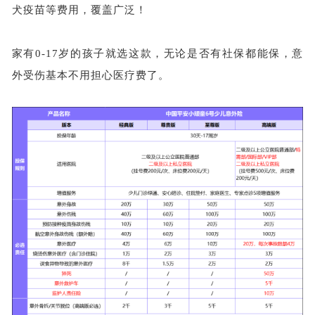
犬疫苗等费用，覆盖广泛！
家有0-17岁的孩子就选这款，无论是否有社保都能
保，意
外受伤基本不用担心医疗费了。