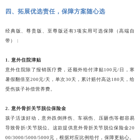
四、
拓展优选责任，保障方案随心选
经典版、尊贵版、至尊版还有3项实用可选保障（高端自
带）：
1.
意外住院津贴
意外住院除了报销医疗费，还额外给付津贴100元/日，寒
暑假翻倍至200元/天，
单次30天，
累计赔付高达180天，给
受伤孩子补偿营养费。
2.
意外骨折关节脱位保险金
孩子活泼好动，意外跌倒摔伤、车祸伤、压砸伤等都容易
导致骨折/关节脱位。这款提供意外骨折关节脱位保险金20
00/3000/5000/5000元，根据对应比例给付，保障更贴心。