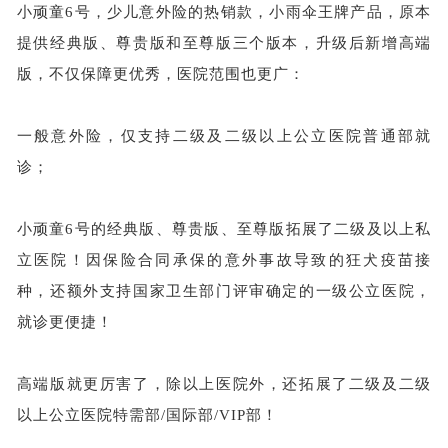
小顽童6号，少儿意外险的热销款，小雨伞王牌产品，原本
提供经典版、尊贵版和至尊版三个版本，升级后新增高端
版，不仅保障更优秀，医院范围也更广：
一般意外险，仅支持二级及二级以上公立医院普通部就
诊；
小顽童6号的经典版、尊贵版、至尊版拓展了二级及以上私
立医院！因保险合同承保的意外事故导致的狂犬疫苗接
种，还额外支持国家卫生部门评审确定的一级公立医院，
就诊更便捷！
高端版就更厉害了，除以上医院外，还拓展了二级及二级
以上公立医院特需部/国际部/VIP部！