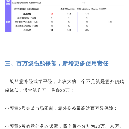
三、
百万级伤残保额，新增更多使用责任
一般的意外险或学平险，比较大的一个不足就是意外伤残
保障低，通常就几万、最多20万！
小顽童6号突破市场限制，意外伤残最高达百万级保障：
小顽童6号的意外身故保障，四个版本分别为20万、30万、