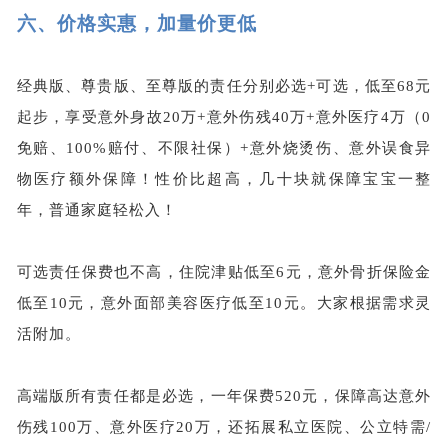
六、
价格实惠，加量价更低
经典版、尊贵版、至尊版的责任分别必选+可选，低至68元
起步，享受意外身故20万+意外伤残40万+意外医疗4万（0
免赔、100%赔付、不限社保）+意外烧烫伤、意外误食异
物医疗额外保障！性价比超高，几十块就保障宝宝一整
年，普通家庭轻松入！
可选责任保费也不高，住院津贴低至6元，意外骨折保险金
低至10元，意外面部美容医疗低至10元。大家根据需求灵
活附加。
高端版所有责任都是必选，一年保费520元，保障高达意外
伤残100万、意外医疗20万，还拓展私立医院、公立特需/