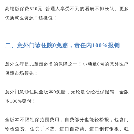
高端版保费520元=普通人享受不到的看病不排长队、更多
优质就医资源！还挺值！
二、
意外门诊住院0免赔，责任内100%报销
意外医疗是儿童最必备的保障之一！小顽童6号的意外医疗
保障市场领先：
意外门急诊住院全版本0免赔，无论是否经社保报销，全版
本100%赔付！
全版本不限社保范围费用，自费部分也能轻松报，包含门
诊检查费、住院手术费、进口自费药、进口钢钉钢板、狂