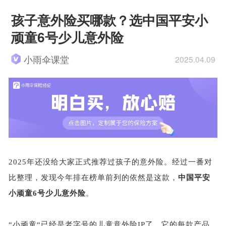
孩子意外险买哪款？选中国平安小
顽童6号少儿意外险
小雨伞课堂
2025.04.09
2025年还没给大家正式推荐过孩子的意外险。经过一番对
比整理，发现今年排在榜单前列的依然是这款，
中国平安
小顽童6号少儿意外险
。
“小顽童“已经是老字号的儿童意外险IP了，它的每款产品