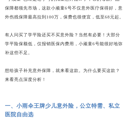
保障都领先市场，这款小顽童6号不仅意外医疗保得好，意
外伤残保障最高拉到100万，保费也很便宜，低至68元起。
有人问买了学平险还买不买意外险？当然有必要！大部分
学平险保额低，仅报销医保内费用，小顽童6号能很好地弥
补这些不足。
想给孩子补充意外保障，就来看这款。为什么要买这款？
来看亮点深度分析！
一、
小雨伞王牌少儿意外险，公立特需、私立
医院自由选