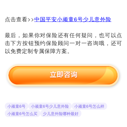
点击查看>>
中国平安小顽童6号少儿意外险
最后，如果你对保险还有任何疑问，也可以点
击下方按钮预约保险顾问一对一咨询哦，还可
以免费定制专属保障方案。
小顽童6号
小顽童6号少儿意外险
小顽童6号怎么样
小顽童6号怎么买
少儿意外险哪种最好