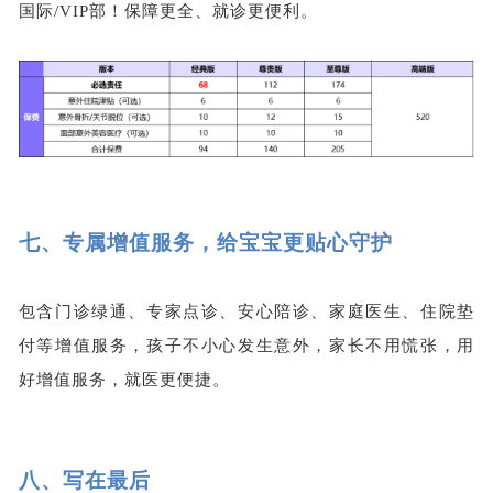
国际/VIP部！保障更全、就诊更便利。
七、
专属增值服务，给宝宝更贴心守护
包含门诊绿通、专家点诊、安心陪诊、家庭医生、住院垫
付等增值服务，孩子不小心发生意外，家长不用慌张，用
好增值服务，就医更便捷。
八、
写在最后