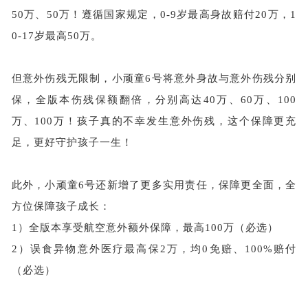
50万、50万！遵循国家规定，0-9岁最高身故赔付20万，1
0-17岁最高50万。
但意外伤残无限制，小顽童6号将意外身故与意外伤残分别
保，全版本伤残保额翻倍，分别高达40万、60万、100
万、100万！孩子真的不幸发生意外伤残，这个保障更充
足，更好守护孩子一生！
此外，小顽童6号还新增了更多实用责任，保障更全面，全
方位保障孩子成长：
1）
全版本享受航空意外额外保障，最高100万（必选）
2）
误食异物意外医疗最高保2万，均0免赔、100%赔付
（必选）