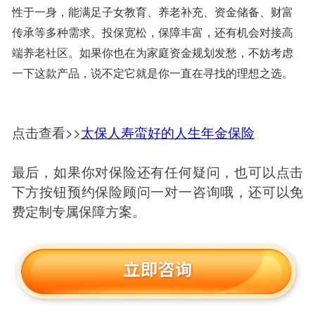
性于一身，能满足子女教育、养老补充、资金储备、财富
传承等多种需求。投保宽松，保障丰富，还有机会对接高
端养老社区。如果你也在为家庭资金规划发愁，不妨考虑
一下这款产品，说不定它就是你一直在寻找的理想之选。
点击查看>>
太保人寿蛮好的人生年金保险
最后，如果你对保险还有任何疑问，也可以点击
下方按钮预约保险顾问一对一咨询哦，还可以免
费定制专属保障方案。