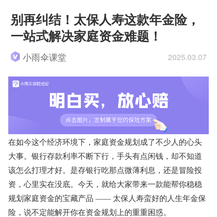
别再纠结！太保人寿这款年金险，
一站式解决家庭资金难题！
小雨伞课堂
2025.03.07
在如今这个经济环境下，家庭资金规划成了不少人的心头
大事。银行存款利率不断下行，手头有点闲钱，却不知道
该怎么打理才好。是存银行吃那点微薄利息，还是冒险投
资，心里实在没底。今天，就给大家带来一款能帮你稳稳
规划家庭资金的宝藏产品
—— 太保人寿蛮好的人生年金保
险，说不定能解开你在资金规划上的重重困惑。