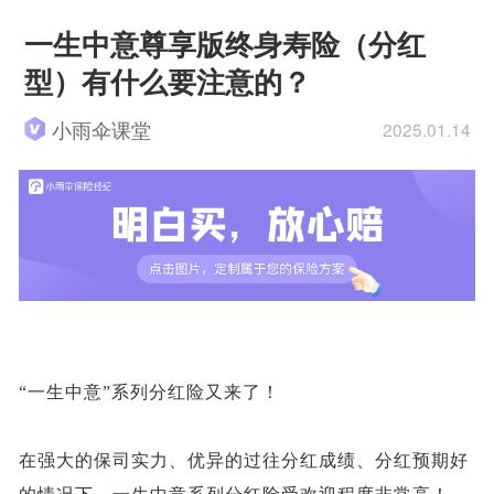
一生中意尊享版终身寿险（分红
型）有什么要注意的？
小雨伞课堂
2025.01.14
“一生中意”系列分红险又来了！
在强大的保司实力、优异的过往分红成绩、分红预期好