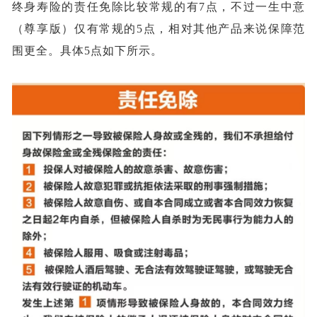
终身寿险的责任免除比较常规的有
7点，不过一生中意
（尊享版）仅有常规的5点，相对其他产品来说保障范
围更全。具体5点如下所示。