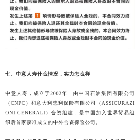
七、
中意人寿什么情况，实力怎么样
中意人寿，成立于
2002年，由中国石油集团有限公司
（CNPC）和意大利忠利保险有限公司（ASSICURAZI
ONI GENERALI）合资组建，是中国加入世界贸易组
织后首家获准成立的中外合资保险公司。