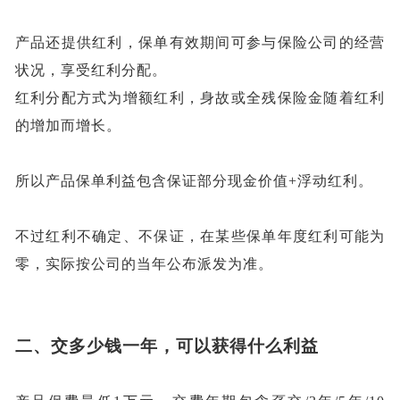
产品还提供红利，
保单有效期间可参与保险公司的经营
状况，享受红利分配。
红利分配方式为增额红利，身故或全残保险金随着红利
的增加而增长。
所以产品保单利益包含保证部分现金价值
+浮动红利。
不过红利不确定、不保证，在某些保单年度红利可能为
零，实际按公司的当年公布派发为准。
二、
交多少钱一年，可以获得什么利益