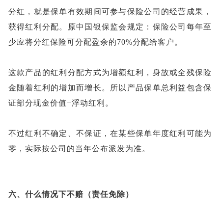
分红，就是保单有效期间可参与保险公司的经营成果，
获得红利分配。原中国银保监会规定：保险公司每年至
少应将分红保险可分配盈余的
70%分配给客户。
这款产品的红利分配方式为增额红利，身故或全残保险
金随着红利的增加而增长。所以产品保单总利益包含保
证部分现金价值
+浮动红利。
不过红利不确定、不保证，在某些保单年度红利可能为
零，实际按公司的当年公布派发为准。
六、
什么情况下不赔（责任免除）