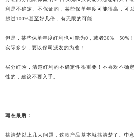
利是不确定、不保证的，某些保单年度可能很高，可以
超过
100%甚至好几倍，有无限的可能！
但是，某些保单年度红利也可能为
0，或者30%、50%！
实际多少，要以保司派发的为准！
买分红险，清楚红利的不确定性很重要！不喜欢不确定
性的，建议不要入手。
写在最后：
搞清楚以上几大问题，这款产品基本就搞清楚了。中意