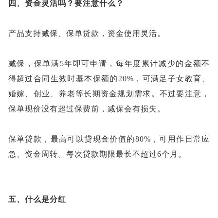
四、
资金灵活吗？要注意什么？
产品支持减保、保单贷款，资金使用灵活。
减保，保单满
5年即可申请，每年度累计减少的金额不
得超过合同生效时基本保额的20%，可满足子女教育、
婚嫁、创业、养老等长期资金规划需求。不过要注意，
保单现价没有超过保费前，减保会有损失。
保单贷款，最高可以贷现金价值的
80%，可用作日常应
急、资金周转。每次贷款期限最长不超过6个月。
五、
什么是分红