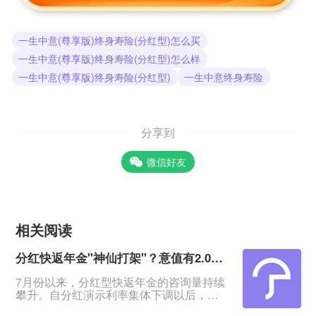
一生中意(尊享版)终身寿险(分红型)怎么买
一生中意(尊享版)终身寿险(分红型)怎么样
一生中意(尊享版)终身寿险(分红型)
一生中意终身寿险
分享到
微信好友
相关阅读
分红快返年金"神仙打架"？意值有2.0深度测评！
7月份以来，分红型快返年金的咨询量持续
攀升。自分红演示利率集体下调以后，相
比于分红增额寿险含分红远端IRR约