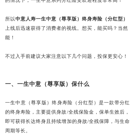
的情况下，一生中意系列分红险受欢迎程度非常高！
所以
中意人寿一生中意（尊享版）终身寿险（分红型）
上线后迅速获得了消费者的视线。想买，能买吗？当然
能！
不过入手前建议大家注意以下几个问题，投保更安心！
一、
一生中意（尊享版）保什么
一生中意（尊享版）终身寿险（分红型）是一款带分红
的终身寿险，主要提供身故
/全残保险金，保单生效后，
即可获得长达终身且持续增加的身故/全残保障，与生命
周期等长。