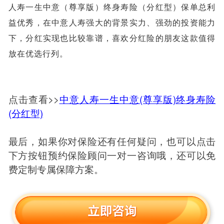
人寿一生中意（尊享版）终身寿险（分红型）保单总利
益优秀，在中意人寿强大的背景实力、强劲的投资能力
下，分红实现也比较靠谱，喜欢分红险的朋友这款值得
放在优选行列。
点击查看>>
中意人寿一生中意(尊享版)终身寿险
(分红型)
最后，如果你对保险还有任何疑问，也可以点击
下方按钮预约保险顾问一对一咨询哦，还可以免
费定制专属保障方案。