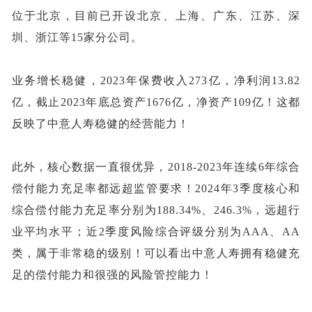
位于北京，目前已开设北京、上海、广东、江苏、深
圳、浙江等15家分公司。
业务增长稳健，
2023年保费收入273亿，净利润13.82
亿，截止2023年底总资产1676亿，净资产109亿！这都
反映了中意人寿稳健的经营能力！
此外，核心数据一直很优异，
2018-2023年连续6年综合
偿付能力充足率都远超监管要求！2024年3季度核心和
综合偿付能力充足率分别为188.34%、246.3%，远超行
业平均水平；近2季度风险综合评级分别为AAA、AA
类，属于非常稳的级别！可以看出中意人寿拥有稳健充
足的偿付能力和很强的风险管控能力！