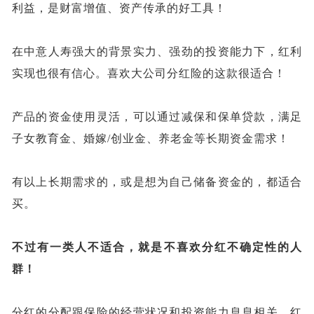
利益，是财富增值、资产传承的好工具！
在中意人寿强大的背景实力、强劲的投资能力下，红利
实现也很有信心。喜欢大公司分红险的这款很适合！
产品的资金使用灵活，可以通过减保和保单贷款，满足
子女教育金、婚嫁
/创业金、养老金等长期资金需求！
有以上长期需求的，或是想为自己储备资金的，都适合
买。
不过有一类人不适合，就是不喜欢分红不确定性的人
群！
分红的分配跟保险的经营状况和投资能力息息相关，红