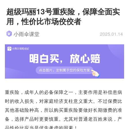
超级玛丽13号重疾险，保障全面实
用，性价比市场佼佼者
小雨伞课堂
2025.01.14
重疾险，成年人的必备保障之一，主要作用是补偿患病
时的收入损失，对家庭经济支柱意义重大。不过保费比
其他基础险种高，所以购买重疾险要做好长期缴费的准
备，选择产品时更要慎重。尤其对普通老百姓来说，产
品性价比应当是优先考虑的因素！