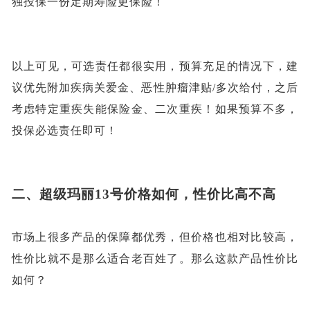
独投保一份定期寿险更保险！
以上可见，可选责任都很实用，预算充足的情况下，建
议优先附加疾病关爱金、恶性肿瘤津贴
/多次给付，之后
考虑特定重疾失能保险金、二次重疾！如果预算不多，
投保必选责任即可！
二、
超级玛丽
13号价格如何，性价比高不高
市场上很多产品的保障都优秀，但价格也相对比较高，
性价比就不是那么适合老百姓了。那么这款产品性价比
如何？