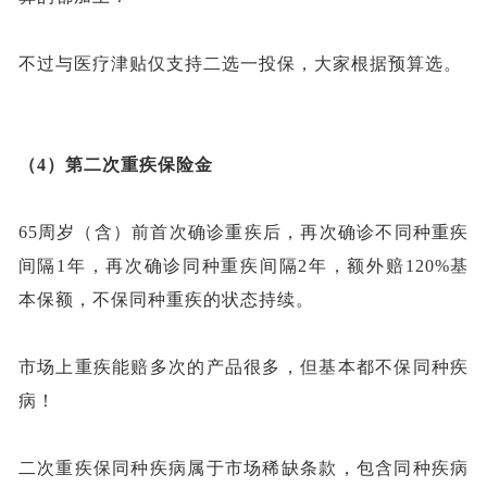
不过与医疗津贴仅支持二选一投保，大家根据预算选。
（
4）第二次重疾保险金
65周岁（含）前首次确诊重疾后，再次确诊不同种重疾
间隔1年，再次确诊同种重疾间隔2年，额外赔120%基
本保额，不保同种重疾的状态持续
。
市场上重疾能赔多次的产品很多，但基本都不保同种疾
病！
二次重疾保同种疾病属于市场稀缺条款，包含同种疾病