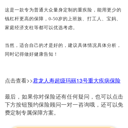
这是一款专为普通大众量身定制的重疾险，能用更少的
钱杠杆更高的保障，
0-50岁的上班族、打工人、宝妈、
家庭经济支柱等都可以优选考虑。
当然，适合自己的才是好的，建议具体情况具体分析，
同时记得做好健康告知！
点击查看>>
君龙人寿超级玛丽13号重大疾病保险
最后，如果你对保险还有任何疑问，也可以点击
下方按钮预约保险顾问一对一咨询哦，还可以免
费定制专属保障方案。