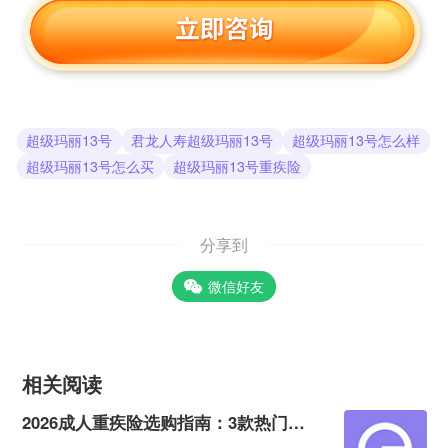
超级玛丽13号
君龙人寿超级玛丽13号
超级玛丽13号怎么样
超级玛丽13号怎么买
超级玛丽13号重疾险
分享到
微信好友
相关阅读
2026成人重疾险选购指南：3款热门产品全面测评