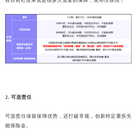
在目前社会来说是很多人需要的保障，实用性很强！
2.
可选责任
可选责任保留保障优势，还打破常规，创新特定重疾失
能保险金。