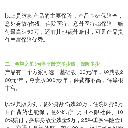
以上是这款产品的主要保障，产品基础保障全，
意外身故/伤残、住院医疗、意外医疗都保障，赔
付最高达50万，还有其他额外赔付，可见产品责
任丰富保障优秀。
二、希望之星3号学平险交多少钱，保障多少
产品有三个方案可选，基础版100元/年，经典版2
00元/年，尊贵版300元/年，保费都不高，保障很
丰富。
以经典版为例，意外身故伤残20万，住院医疗5万
且自费药也能保，意外医疗1万且不限社保、10
0%赔付，疾病身故全残金5万，25种重疾保险金1
万，交通工具额外赔，猝死20万，还扩展高风险