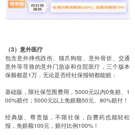
（3）意外医疗
包含意外摔伤跌伤、猫爪狗咬、意外骨折、交通
意外等导致的意外门急诊和住院医疗，三个版本
保额都是1万，无论是否经社保报销都能赔：
基础版，限社保范围费用，5000元以内0免赔、1
00%赔付；5000元以上免赔额50元、80%赔付！
经典版、尊贵版，不限社保，自费药也能轻松
报，免赔额100元，赔付比例100%！