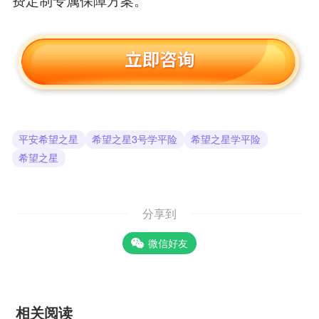
平安希望之星
希望之星3号学平险
希望之星学平险
希望之星
分享到
微信好友
相关阅读