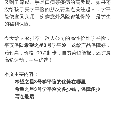
又到了流感、手足口病等疾病的高发期。如果还
没给孩子买学平险的朋友要重点关注起来，学平
险便宜又实用，疾病意外风险都能保障，是学生
的福利保险。
今天给大家推荐一款大公司的高性价比学平险，
平安保险
！这款产品保障好，
希望之星3号学平险
赔付高，价格100块起步，自费药也能报，还扩展
高危运动，学生优选！
本文主要内容：
希望之星3号学平险的优势在哪里
希望之星3号学平险交多少钱，保障多少
写在最后