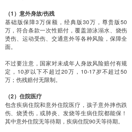
（1）意外身故/伤残
基础版保障3万保额，经典版30万，尊贵版50
万，符合条款一次性赔付，覆盖游泳溺水、烧伤
烫伤、运动受伤、交通意外等各种风险，保障全
面。
不过要注意，国家对未成年人身故风险赔付有规
定，10岁以下不超过20万，10-17岁不超过50
万；伤残赔付无限制。
（2）住院医疗
包含疾病住院和意外住院医疗，孩子意外摔伤跌
伤、烧烫伤，或肺炎、发烧等生病住院都能保！
其中意外住院无等待期，疾病住院90天等待期。