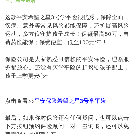
三、写在最后
这款平安希望之星3号学平险很优秀，保障全面，
疾病、意外等常见风险都能保障，还扩展高风险
运动，多方位守护孩子成长！保额最高50万，自
费药也能保；保费便宜，低至100元/年！
保险公司是大家熟悉且信赖的平安保险，理赔服
务都放心。还没有买学平险的赶紧给孩子配上，
孩子上学更安心~
点击查看>>
平安保险希望之星3号学平险
最后，如果你对保险还有任何疑问，也可以点击
下方按钮预约保险顾问一对一咨询哦，还可以免
费定制专属保障方案。