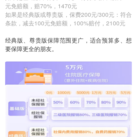
元免赔额，赔70%，1470元
如果是经典版或尊贵版，保费200元/300元：符合
条款，减去100元免赔额，100%赔付，2100元
经典版、尊贵版保障范围更广，适合预算多、想
要保障更全的朋友。