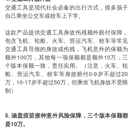
交通工具是现代社会必备的出行方式，很多孩子
自己乘坐公交车或校车上下学。
这款产品提供交通工具身故伤残额外赔付保障，
包含飞机、轮船、火车、营运汽车、校车等常见
交通工具导致的身故或伤残，飞机意外的保额为
额外100万，其他每一项保额都是额外10万，三
个版本保额一致，责任实用。（注意，火车、轮
船、营运汽车、校车等身故赔付0-9岁不超过20
万，10-17岁不超过50万，但乘坐飞机身故不受限
制）
5. 涵盖疫苗接种意外风险保障，三个版本保额都
是10万。