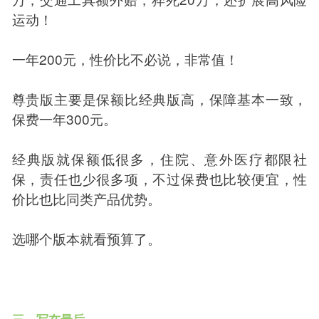
运动！
一年200元，性价比不必说，非常值！
尊贵版主要是保额比经典版高，保障基本一致，
保费一年300元。
经典版就保额低很多，住院、意外医疗都限社
保，责任也少很多项，不过保费也比较便宜，性
价比也比同类产品优势。
选哪个版本就看预算了。