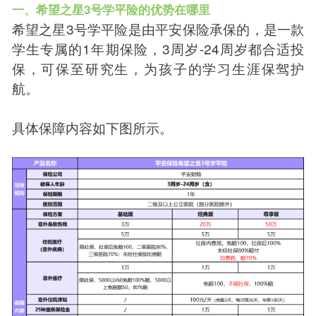
一、希望之星3号学平险的优势在哪里
希望之星3号学平险是由平安保险承保的，是一款
学生专属的1年期保险，3周岁-24周岁都合适投
保，可保至研究生，为孩子的学习生涯保驾护
航。
具体保障内容如下图所示。