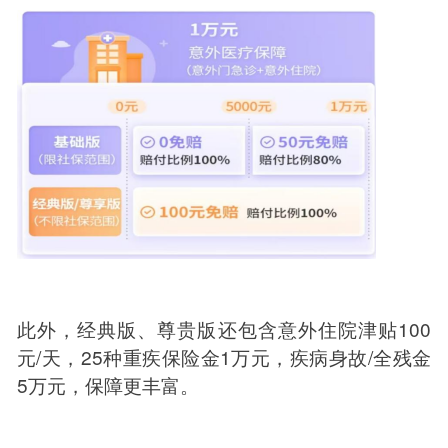
此外，经典版、尊贵版还包含意外住院津贴100
元/天，25种重疾保险金1万元，疾病身故/全残金
5万元，保障更丰富。