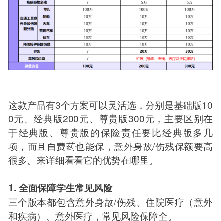
这款产品有3个方案可以灵活选，分别是基础版10
0元、经典版200元、尊贵版300元，主要区别在
于经典版、尊贵版的保险责任要比经典版多几
项，而且自费药也能保，意外身故/伤残保额要高
很多。来详细看看它的优势在哪里。
1. 全面保障学生常见风险
三个版本都包含意外身故/伤残、住院医疗（意外
和疾病）、意外医疗，常见风险保障全。